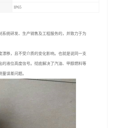
IP65
制系统研发、生产销售及工程服务的，并致力于为
度漂移，且不受介质的变化影响。也就是说同一支
出的液位高度信号。彻底解决了汽油、甲醇燃料等
测量误差问题。