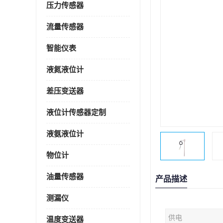
压力传感器
流量传感器
智能仪表
液氮液位计
差压变送器
液位计传感器定制
液氨液位计
物位计
油量传感器
产品描述
测漏仪
供电
温度变送器