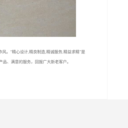
。“精心设计,精良制造,精诚服务,精益求精”是
的产品、满意的服务，回报广大新老客户。