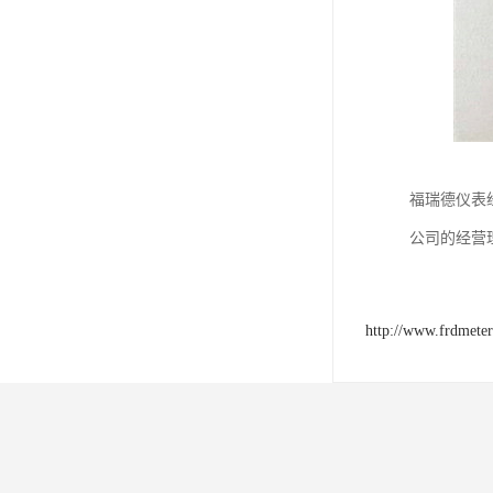
福瑞德仪表
公司的经营
http://www.frdmete