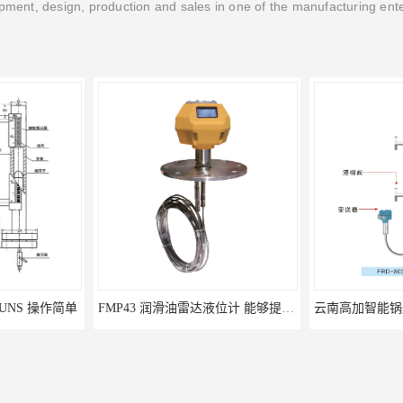
ment, design, production and sales in one of the manufacturing ent
 UNS 操作简单
FMP43 润滑油雷达液位计 能够提供定制服务