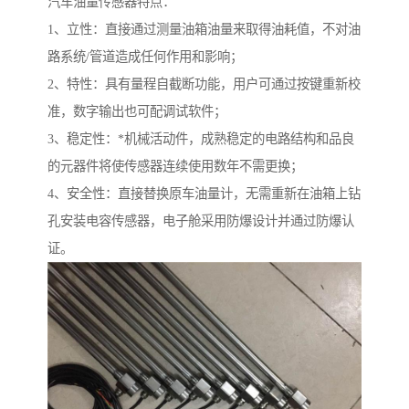
汽车油量传感器特点：
1、立性：直接通过测量油箱油量来取得油耗值，不对油
路系统/管道造成任何作用和影响；
2、特性：具有量程自截断功能，用户可通过按键重新校
准，数字输出也可配调试软件；
3、稳定性：*机械活动件，成熟稳定的电路结构和品良
的元器件将使传感器连续使用数年不需更换；
4、安全性：直接替换原车油量计，无需重新在油箱上钻
孔安装电容传感器，电子舱采用防爆设计并通过防爆认
证。