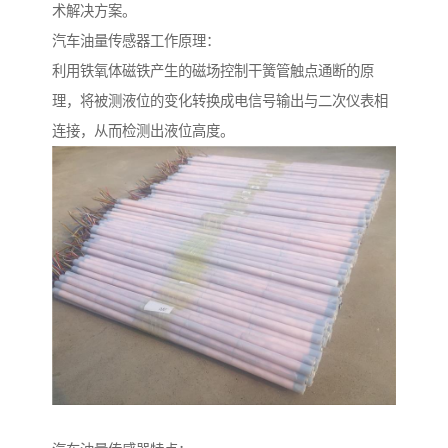
术解决方案。
汽车油量传感器工作原理：
利用铁氧体磁铁产生的磁场控制干簧管触点通断的原
理，将被测液位的变化转换成电信号输出与二次仪表相
连接，从而检测出液位高度。