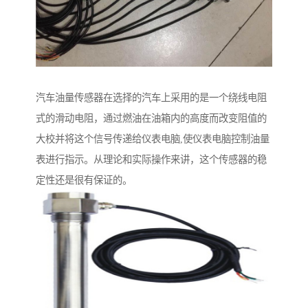
汽车油量传感器在选择的汽车上采用的是一个绕线电阻
式的滑动电阻，通过燃油在油箱内的高度而改变阻值的
大校并将这个信号传递给仪表电脑,使仪表电脑控制油量
表进行指示。从理论和实际操作来讲，这个传感器的稳
定性还是很有保证的。