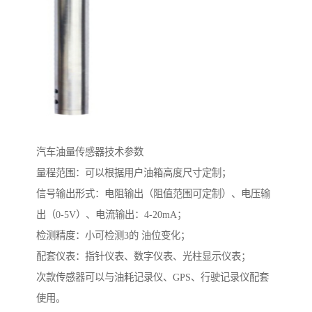
汽车油量传感器技术参数
量程范围：可以根据用户油箱高度尺寸定制；
信号输出形式：电阻输出（阻值范围可定制）、电压输
出（0-5V）、电流输出：4-20mA；
检测精度：小可检测3的 油位变化；
配套仪表：指针仪表、数字仪表、光柱显示仪表；
次款传感器可以与油耗记录仪、GPS、行驶记录仪配套
使用。