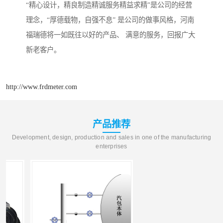
“精心设计，精良制造精诚服务精益求精”是公司的经营
理念，“厚德载物，自强不息” 是公司的做事风格，河南
福瑞德将一如既往以好的产品、 满意的服务，回报广大
新老客户。
http://www.frdmeter.com
产品推荐
Development, design, production and sales in one of the manufacturing
enterprises