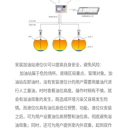
安装加油站液位仪可以提高自身安全，避免风险：
加油站属于危险场所，是辖区局重点、管理对象。加
油站在卸油时，没有安装液位计的用户需要用量油尺进
行人工量油，时时查看油位高度。操作时稍有不慎，就
会有溢油现象的发生，既造成环境污染又容易发生险
情。而液位仪具有油位高低位预警、功能，液位仪安装
之后，可为用户设置油位高预警和油位高，彻底避免溢
油现象；同时，还可为用户提供室内外双重，起到双作