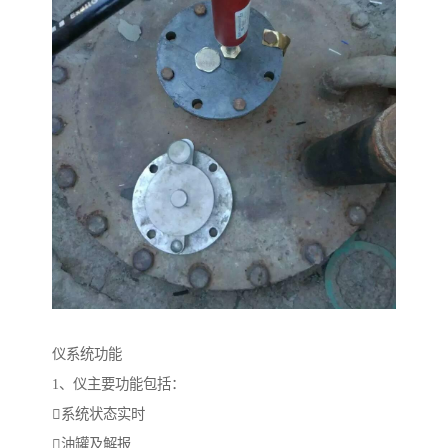
仪系统功能
1、仪主要功能包括：
系统状态实时
油罐及解报