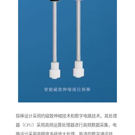
探棒设计采用的磁致伸缩技术和数字电路技术。其处理
器（CPU）采用高频运算处理器进行高频数据采集，电
路设计采用高精度多级放大处理，新进的数字通讯技