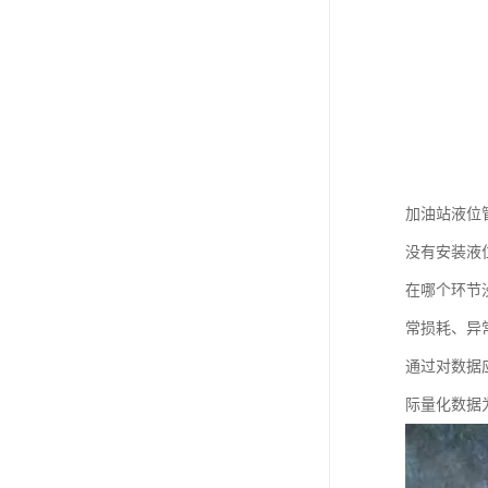
加油站液位
没有安装液
在哪个环节
常损耗、异
通过对数据
际量化数据