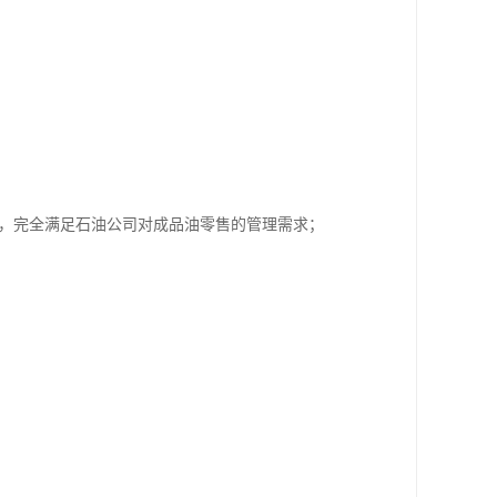
接，完全满足石油公司对成品油零售的管理需求；