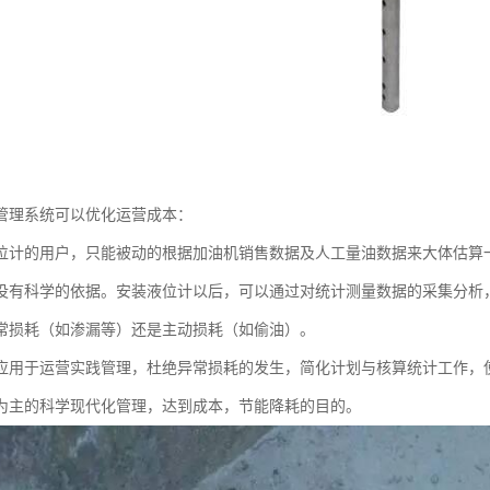
管理系统可以优化运营成本：
位计的用户，只能被动的根据加油机销售数据及人工量油数据来大体估算
没有科学的依据。安装液位计以后，可以通过对统计测量数据的采集分析
常损耗（如渗漏等）还是主动损耗（如偷油）。
应用于运营实践管理，杜绝异常损耗的发生，简化计划与核算统计工作，
为主的科学现代化管理，达到成本，节能降耗的目的。