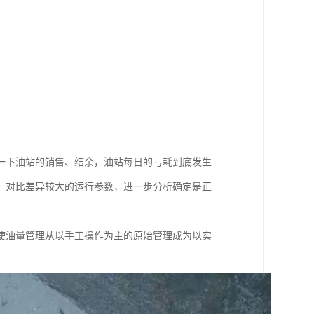
一下油站的销售、结余，油站每日的亏耗到底发生
，对比差异较大的运行参数，进一步分析确定是正
使油量管理从以手工操作为主的原始管理成为以实