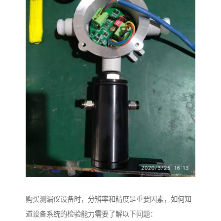
购买测漏仪设备时，分辨率和精度是重要因素，如何知
道设备系统的检验能力需要了解以下问题：