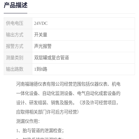
产品描述
供电电压
24VDC
输出方式
开关量
报警方式
声光报警
测量类别
双层罐或复合管道
输出路数
1到8路
河南福瑞德仪表有限公司经营范围包括仪器仪表、机电
一体化设备、自动化监测设备、电气自动化成套设备的
设计、研发组装、销售及服务。（涉及许可经营项目，
应取得相关部门许可后方可经营）
测漏仪作用：
1、胎与管道的泄漏检查；