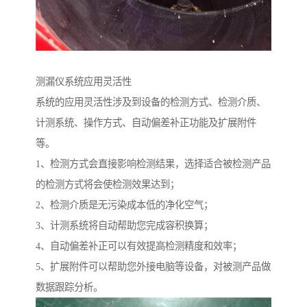
测漏仪系统应用灵活性
系统的应用灵活性涉及到设备的检测方式、检测介质、
计测系统、操作方式、自动偏差补正功能及扩展附件
等。
1、检测方式会直接影响检测结果，选择适合被检测产品
的检测方式将会使检测效果达到；
2、检测介质是无污染成本低的净化空气；
3、计测系统将自动帮助您完成容积换算；
4、自动偏差补正可以有效提高检测精度和效率；
5、扩展附件可以帮助您外接电脑等设备，对被测产品做
数据跟踪分析。