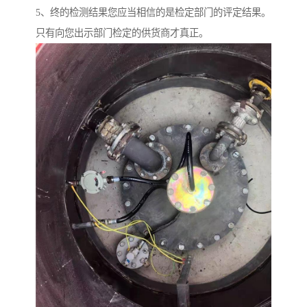
5、终的检测结果您应当相信的是检定部门的评定结果。
只有向您出示部门检定的供货商才真正。