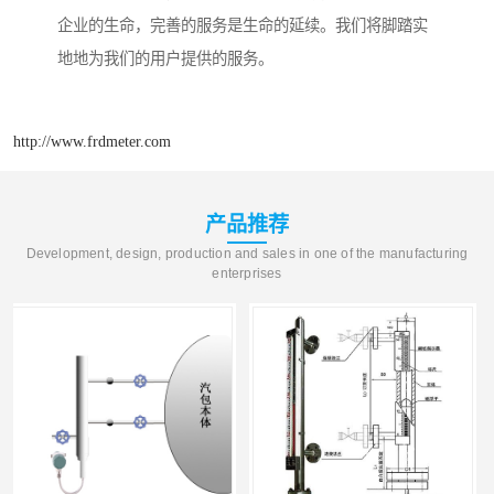
企业的生命，完善的服务是生命的延续。我们将脚踏实
地地为我们的用户提供的服务。
http://www.frdmeter.com
产品推荐
Development, design, production and sales in one of the manufacturing
enterprises