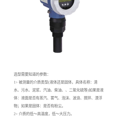
选型需要知道的参数：
1> 被测量的介质类型(液体还是固体，具体名称：清
水、污水、泥浆、汽油、柴油、、二氧化硫等)如果是液
体：液面是否有蒸汽、雾气、泡沫、波浪、搅拌、漂浮
物；如果是固体：是否有粉尘。
2> 介质的低～高温度，低～大压力。