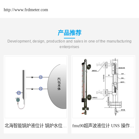
http://www.frdmeter.com
产品推荐
Development, design, production and sales in one of the manufacturing
enterprises
北海智能锅炉液位计 锅炉水位计厂商 自动适应自动校准
fmu90超声波液位计 UNS 操作简单