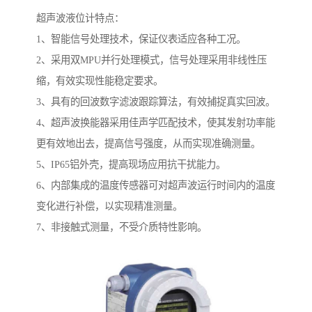
超声波液位计特点：
1、智能信号处理技术，保证仪表适应各种工况。
2、采用双MPU并行处理模式，信号处理采用非线性压
缩，有效实现性能稳定要求。
3、具有的回波数字滤波跟踪算法，有效捕捉真实回波。
4、超声波换能器采用佳声学匹配技术，使其发射功率能
更有效地出去，提高信号强度，从而实现准确测量。
5、IP65铝外壳，提高现场应用抗干扰能力。
6、内部集成的温度传感器可对超声波运行时间内的温度
变化进行补偿，以实现精准测量。
7、非接触式测量，不受介质特性影响。