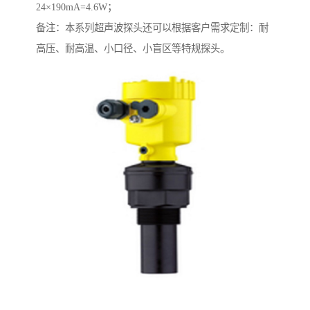
24×190mA=4.6W；
备注：本系列超声波探头还可以根据客户需求定制：耐
高压、耐高温、小口径、小盲区等特规探头。