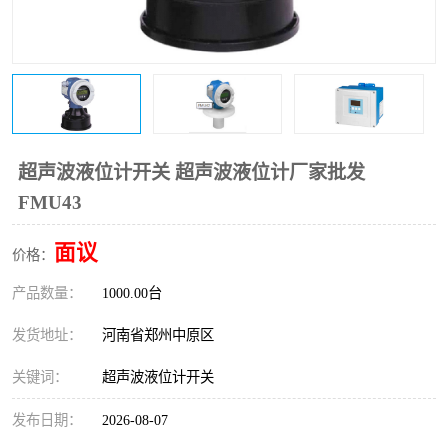
温度变送器
锅炉水位计
智能锅炉水位计
电容液位计
流量仪表
加油站液位仪
超声波液位计开关 超声波液位计厂家批发
FMU43
面议
价格：
产品数量：
1000.00台
发货地址：
河南省郑州中原区
关键词：
超声波液位计开关
发布日期：
2026-08-07