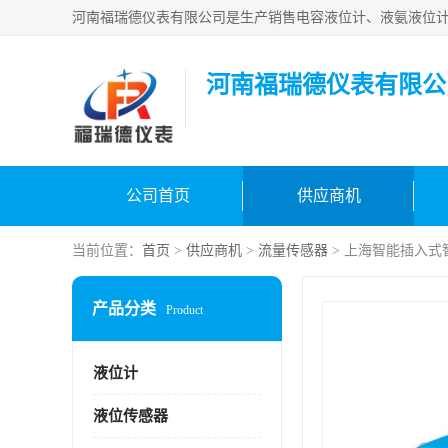
河南福瑞德仪表有限公
公司首页
供应商机
当前位置：
首页
>
供应商机
>
流量传感器
> 上海智能插入式
产品分类
Product
液位计
液位传感器