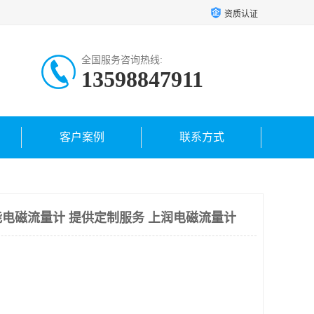
资质认证
全国服务咨询热线:
13598847911
客户案例
联系方式
电磁流量计 提供定制服务 上润电磁流量计