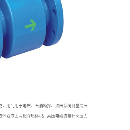
成，用门用于地质、石油勘探、油田系统测量高压
液体或液固两相介质体积。高压电磁流量计高压力