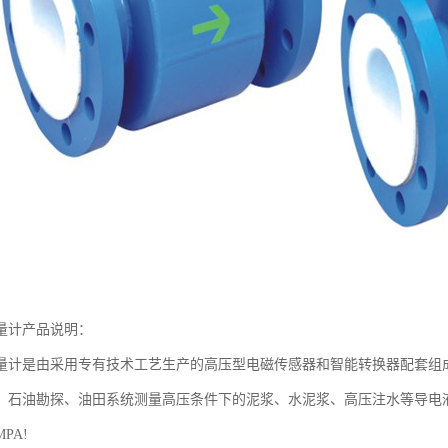
量计产品说明：
量计是由采用专有技术工艺生产的高压型电磁传感器和智能转换器配套组
、石油勘探、油田系统测量高压条件下的泥浆、水泥浆、高压注水等导电
PA!