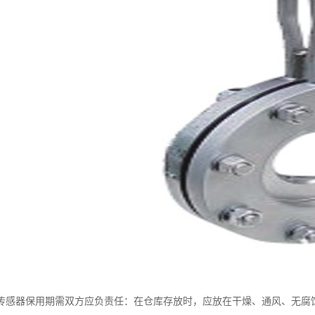
传感器保用期需双方应负责任：在仓库存放时，应放在干燥、通风、无腐蚀