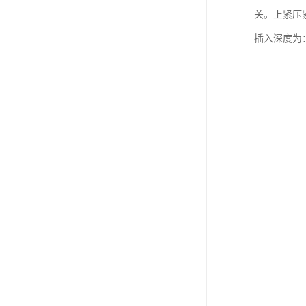
关。上紧压
插入深度为：