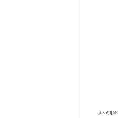
插入式电磁