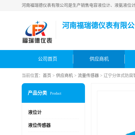
河南福瑞德仪表有限公
公司首页
供应商机
当前位置：
首页
>
供应商机
>
流量传感器
> 辽宁分体式防腐
产品分类
Product
液位计
液位传感器