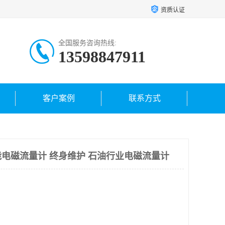
资质认证
全国服务咨询热线:
13598847911
客户案例
联系方式
电磁流量计 终身维护 石油行业电磁流量计