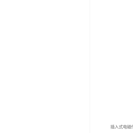
插入式电磁