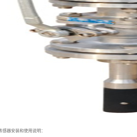
传感器安装和使用说明：