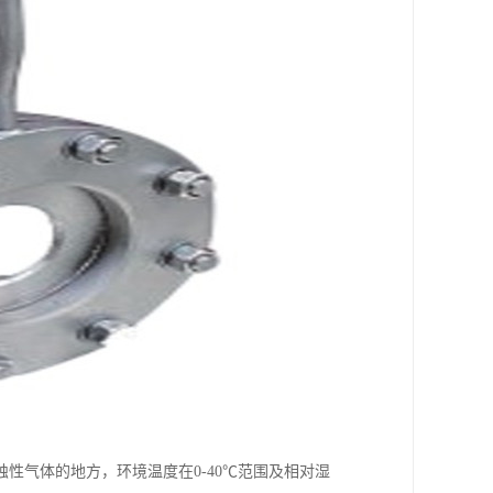
性气体的地方，环境温度在0-40℃范围及相对湿