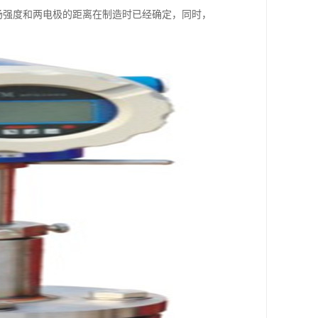
场强度和两电极的距离在制造时已经确定，同时，