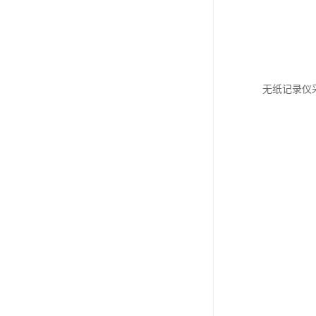
无纸记录仪