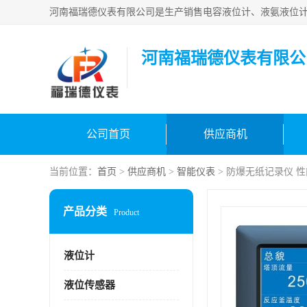
河南福瑞德仪表有限公
公司首页
供应商机
当前位置：
首页
>
供应商机
>
智能仪表
> 防爆无纸记录仪 
产品分类
Product
液位计
液位传感器