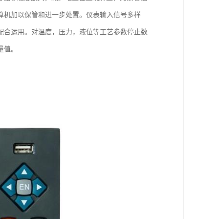
算机加以保管和进一步处置。仪表输入信号多样
配合运用。对温度，压力，液位等工艺参数停止数
量值。