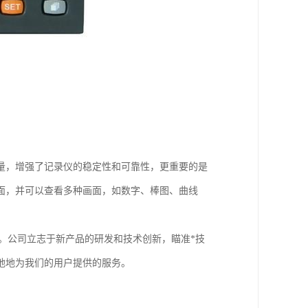
量，增强了记录仪的稳定性和可靠性，更重要的是
面，并可以查看多种画面，如数字、棒图、曲线
认证。公司立志于新产品的研发和技术创新，瞄准*技
地地为我们的用户提供的服务。