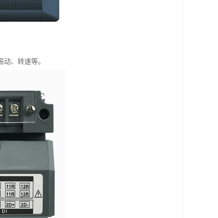
振动、转速等。