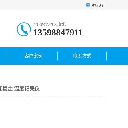
资质认证
全国服务咨询热线:
13598847911
客户案例
联系方式
能稳定 温度记录仪