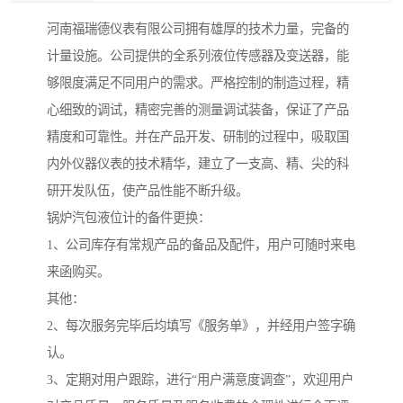
河南福瑞德仪表有限公司拥有雄厚的技术力量，完备的
计量设施。公司提供的全系列液位传感器及变送器，能
够限度满足不同用户的需求。严格控制的制造过程，精
心细致的调试，精密完善的测量调试装备，保证了产品
精度和可靠性。并在产品开发、研制的过程中，吸取国
内外仪器仪表的技术精华，建立了一支高、精、尖的科
研开发队伍，使产品性能不断升级。
锅炉汽包液位计的备件更换：
1、公司库存有常规产品的备品及配件，用户可随时来电
来函购买。
其他：
2、每次服务完毕后均填写《服务单》，并经用户签字确
认。
3、定期对用户跟踪，进行“用户满意度调查”，欢迎用户