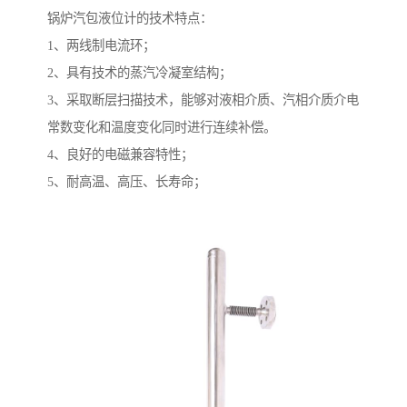
锅炉汽包液位计的技术特点：
1、两线制电流环；
2、具有技术的蒸汽冷凝室结构；
3、采取断层扫描技术，能够对液相介质、汽相介质介电
常数变化和温度变化同时进行连续补偿。
4、良好的电磁兼容特性；
5、耐高温、高压、长寿命；