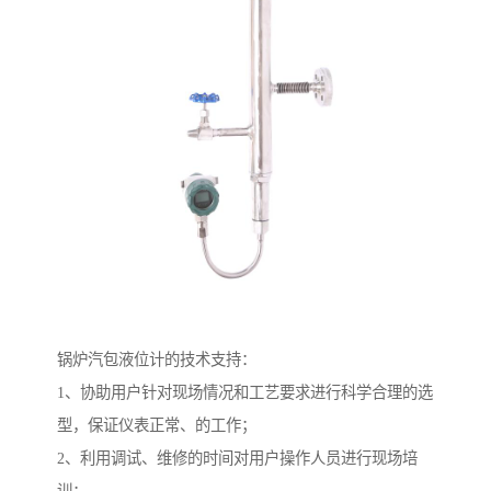
锅炉汽包液位计的技术支持：
1、协助用户针对现场情况和工艺要求进行科学合理的选
型，保证仪表正常、的工作；
2、利用调试、维修的时间对用户操作人员进行现场培