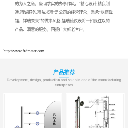
的为人之道，坚韧求实的办事作风。“精心设计,精良制
造,精诚服务,精益求精”是公司的经营理念，秉承“以德载
福，祥瑞未来”的做事风格,福瑞德仪表将一如既往以的
产品、满意的服务，回报广大新老客户。
http://www.frdmeter.com
产品推荐
Development, design, production and sales in one of the manufacturing
enterprises