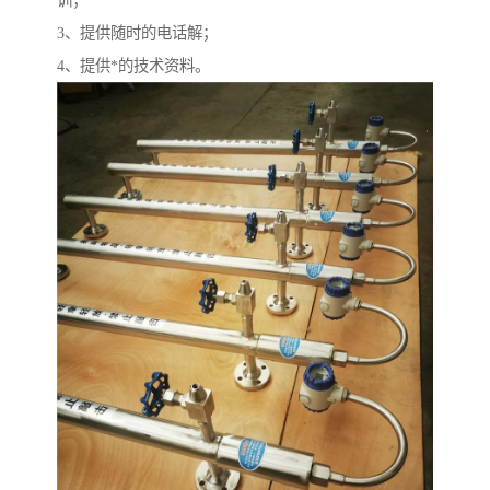
训；
3、提供随时的电话解；
4、提供*的技术资料。