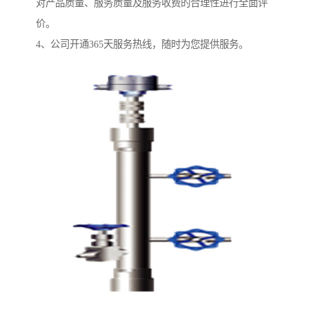
对产品质量、服务质量及服务收费的合理性进行全面评
价。
4、公司开通365天服务热线，随时为您提供服务。