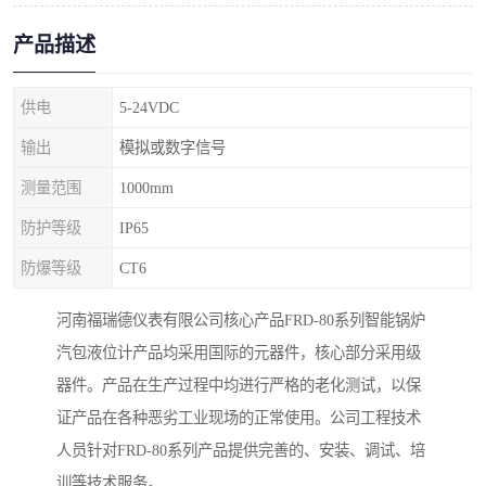
产品描述
供电
5-24VDC
输出
模拟或数字信号
测量范围
1000mm
防护等级
IP65
防爆等级
CT6
河南福瑞德仪表有限公司核心产品FRD-80系列智能锅炉
汽包液位计产品均采用国际的元器件，核心部分采用级
器件。产品在生产过程中均进行严格的老化测试，以保
证产品在各种恶劣工业现场的正常使用。公司工程技术
人员针对FRD-80系列产品提供完善的、安装、调试、培
训等技术服务。