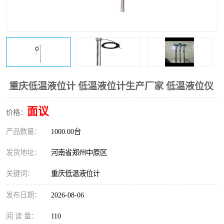
温度变送器
锅炉水位计
智能锅炉水位计
电容液位计
流量仪表
加油站液位仪
重庆低温液位计 低温液位计生产厂家 低温液位仪
面议
价格：
产品数量：
1000.00台
发货地址：
河南省郑州中原区
关键词：
重庆低温液位计
发布日期：
2026-08-06
阅 读 量：
110