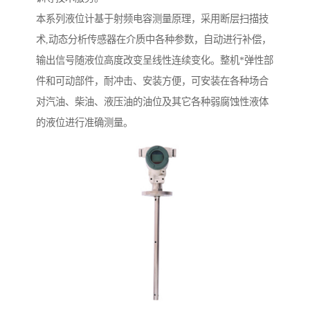
本系列液位计基于射频电容测量原理，采用断层扫描技
术,动态分析传感器在介质中各种参数，自动进行补偿，
输出信号随液位高度改变呈线性连续变化。整机*弹性部
件和可动部件，耐冲击、安装方便，可安装在各种场合
对汽油、柴油、液压油的油位及其它各种弱腐蚀性液体
的液位进行准确测量。