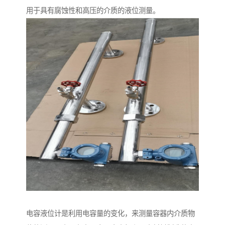
用于具有腐蚀性和高压的介质的液位测量。
电容液位计是利用电容量的变化，来测量容器内介质物