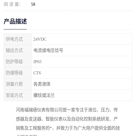
阅 读 量：
58
产品描述
供电方式
24VDC
输出方式
电流或电压信号
防护等级
IP65
防爆等级
CT6
测量介质
各类液体
安装方式
螺纹或法兰
河南福瑞德仪表有限公司是一家专注于液位、压力、传
感器及变送器、智能仪表以及自动化控制系统研发、产
销售及工程服务的*，并致力于为广大用户提供全面的技