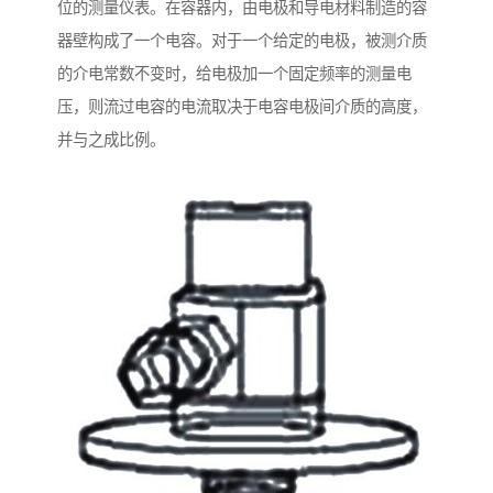
位的测量仪表。在容器内，由电极和导电材料制造的容
器壁构成了一个电容。对于一个给定的电极，被测介质
的介电常数不变时，给电极加一个固定频率的测量电
压，则流过电容的电流取决于电容电极间介质的高度，
并与之成比例。