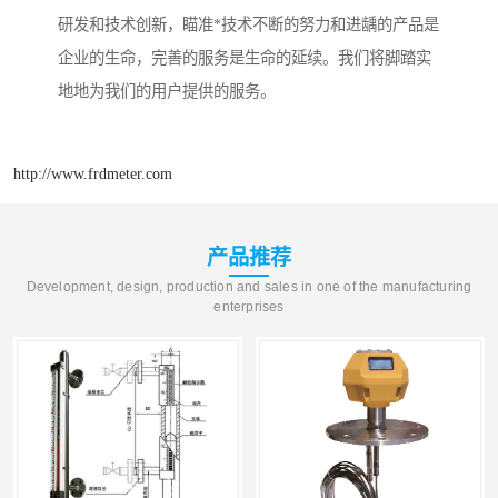
研发和技术创新，瞄准*技术不断的努力和进龋的产品是
企业的生命，完善的服务是生命的延续。我们将脚踏实
地地为我们的用户提供的服务。
http://www.frdmeter.com
产品推荐
Development, design, production and sales in one of the manufacturing
enterprises