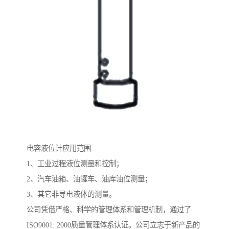
电容液位计应用范围
1、工业过程液位测量和控制；
2、汽车油箱、油罐车、油库油位测量；
3、其它非导电液体的测量。
公司凭借严格、科学的管理体系和管理机制，通过了
ISO9001: 2000质量管理体系认证。公司立志于新产品的