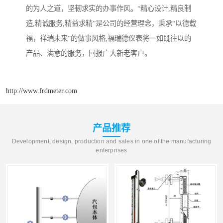
的为人之道，坚韧求实的办事作风。“精心设计,精良制
造,精诚服务,精益求精”是公司的经营理念，秉承“以德载
福，祥瑞未来”的做事风格,福瑞德仪表将一如既往以的
产品、满意的服务，回报广大新老客户。
http://www.frdmeter.com
产品推荐
Development, design, production and sales in one of the manufacturing
enterprises