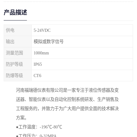
产品描述
供电
5-24VDC
输出
模拟或数字信号
测量范围
1000mm
防护等级
IP65
防爆等级
CT6
河南福瑞德仪表有限公司是一家专注于液位传感器及变
送器、智能仪表以及自动化控制系统研发、生产销售及
工程服务的，并致力于为广大用户提供全面的技术解决
方案。
●工作温度：-196℃-80℃
●工作压力：0-32MPA