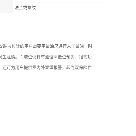
法兰或螺纹
安装液位计的用户需要用量油尺进行人工量油，时
发生险情。而液位仪具有油位高低位预警、报警功
，还可为用户提供室内外双重报警，起到双保险作