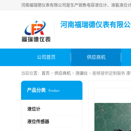
河南福瑞德仪表有限公
公司首页
供应商机
当前位置：
首页
>
供应商机
>
测漏仪
> 能够提供定制服务 
产品分类
Product
液位计
液位传感器