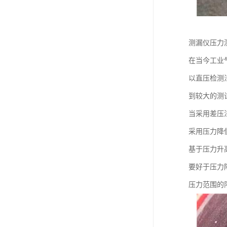
测漏仪压力
在当今工业
以直压检测
到较大的测
当采用差压
采用压力降
基于压力升
要好于压力
压力范围的