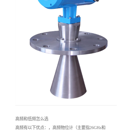
高频和低频怎么选
高频有以下优点：，高频物位计（主要指26GHz和