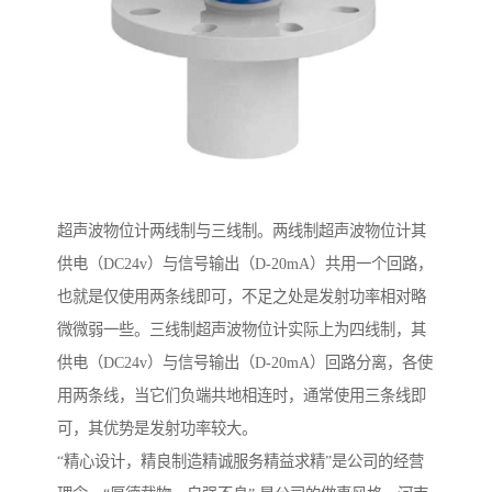
超声波物位计两线制与三线制。两线制超声波物位计其
供电（DC24v）与信号输出（D-20mA）共用一个回路，
也就是仅使用两条线即可，不足之处是发射功率相对略
微微弱一些。三线制超声波物位计实际上为四线制，其
供电（DC24v）与信号输出（D-20mA）回路分离，各使
用两条线，当它们负端共地相连时，通常使用三条线即
可，其优势是发射功率较大。
“精心设计，精良制造精诚服务精益求精”是公司的经营