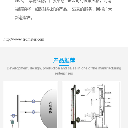
理念，“厚德载物，自强不息” 是公司的做事风格，河南
福瑞德将一如既往以好的产品、 满意的服务，回报广大
新老客户。
http://www.frdmeter.com
产品推荐
Development, design, production and sales in one of the manufacturing
enterprises