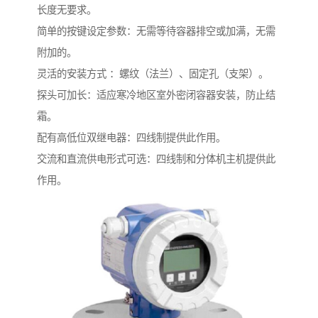
长度无要求。
简单的按键设定参数：无需等待容器排空或加满，无需
附加的。
灵活的安装方式 ：螺纹（法兰）、固定孔（支架）。
探头可加长：适应寒冷地区室外密闭容器安装，防止结
霜。
配有高低位双继电器：四线制提供此作用。
交流和直流供电形式可选：四线制和分体机主机提供此
作用。