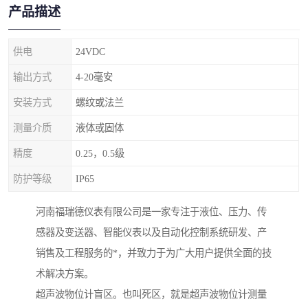
产品描述
供电
24VDC
输出方式
4-20毫安
安装方式
螺纹或法兰
测量介质
液体或固体
精度
0.25，0.5级
防护等级
IP65
河南福瑞德仪表有限公司是一家专注于液位、压力、传
感器及变送器、智能仪表以及自动化控制系统研发、产
销售及工程服务的*，并致力于为广大用户提供全面的技
术解决方案。
超声波物位计盲区。也叫死区，就是超声波物位计测量