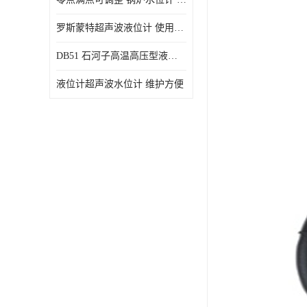
罗斯蒙特超声波液位计 使用寿命长
DB51 石河子高温高压型液位变送器 性能稳定
液位计超声波水位计 维护方便