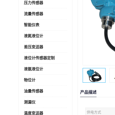
压力传感器
流量传感器
智能仪表
液氮液位计
差压变送器
液位计传感器定制
液氨液位计
物位计
油量传感器
产品描述
测漏仪
供电方式
温度变送器