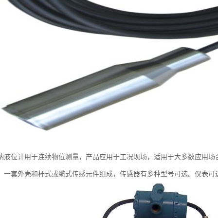
纳液位计用于连续物位测量，产品应用于工况现场，适用于大多数应用场
、一套外壳和杆式或缆式传感元件组成，传感器有多种型号可选。仪表可