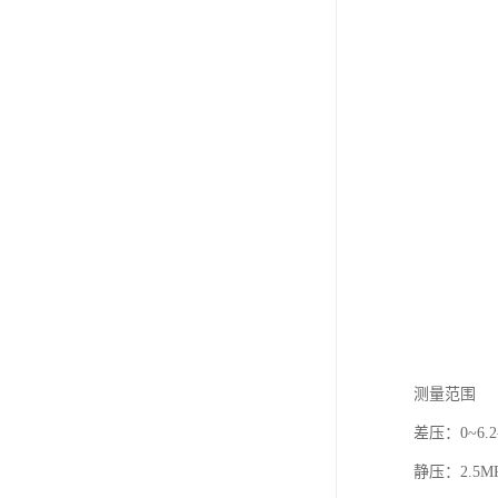
测量范围
差压：0~6.2-
静压：2.5M