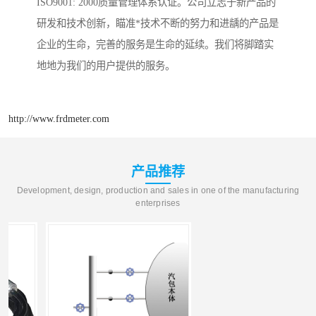
ISO9001: 2000质量管理体系认证。公司立志于新产品的
研发和技术创新，瞄准*技术不断的努力和进龋的产品是
企业的生命，完善的服务是生命的延续。我们将脚踏实
地地为我们的用户提供的服务。
http://www.frdmeter.com
产品推荐
Development, design, production and sales in one of the manufacturing
enterprises