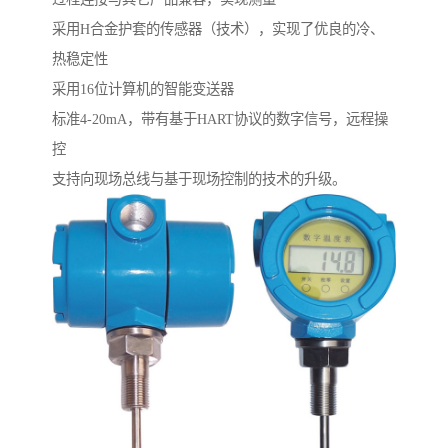
采用H合金护套的传感器（技术），实现了优良的冷、
热稳定性
采用16位计算机的智能变送器
标准4-20mA，带有基于HART协议的数字信号，远程操
控
支持向现场总线与基于现场控制的技术的升级。