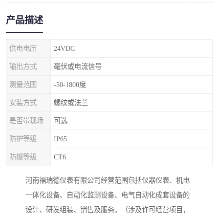
产品描述
供电电压
24VDC
输出方式
毫伏或电流信号
测量范围
-50-1800度
安装方式
螺纹或法兰
是否带现场显示
可选
防护等级
IP65
防爆等级
CT6
河南福瑞德仪表有限公司经营范围包括仪器仪表、机电
一体化设备、自动化监测设备、电气自动化成套设备的
设计、研发组装、销售及服务。（涉及许可经营项目，