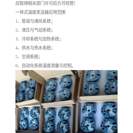
应取得相关部门许可后方可经营）
一体式温度变送器应用范围
1、管道与通风系统；
2、液压与气动系统；
3、冷却系统与加热系统；
4、供水与热水系统；
5、空调系统；
6、自动化系统温度测量与控制。