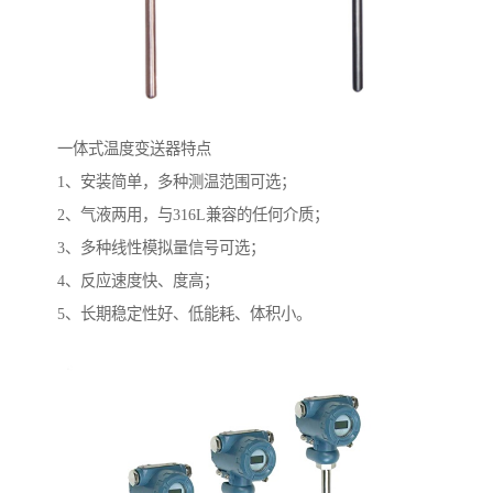
一体式温度变送器特点
1、安装简单，多种测温范围可选；
2、气液两用，与316L兼容的任何介质；
3、多种线性模拟量信号可选；
4、反应速度快、度高；
5、长期稳定性好、低能耗、体积小。