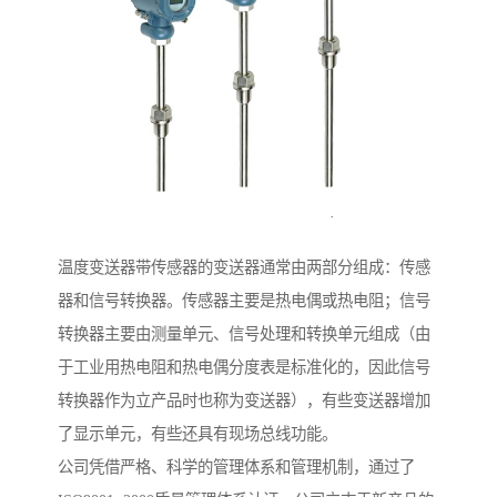
温度变送器带传感器的变送器通常由两部分组成：传感
器和信号转换器。传感器主要是热电偶或热电阻；信号
转换器主要由测量单元、信号处理和转换单元组成（由
于工业用热电阻和热电偶分度表是标准化的，因此信号
转换器作为立产品时也称为变送器），有些变送器增加
了显示单元，有些还具有现场总线功能。
公司凭借严格、科学的管理体系和管理机制，通过了