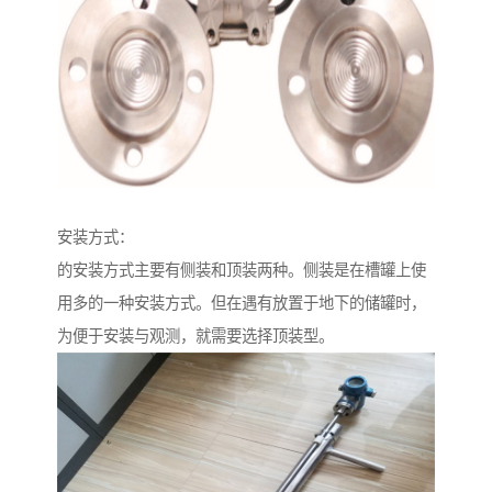
安装方式：
的安装方式主要有侧装和顶装两种。侧装是在槽罐上使
用多的一种安装方式。但在遇有放置于地下的储罐时，
为便于安装与观测，就需要选择顶装型。