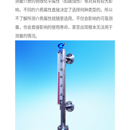
测量介质的物理化学属性（如腐蚀性）等对具有较大影
响，不同的介质属性直接决定了选择何种类型的。所以
不了解所测介质属性就随意选用，不仅会影响的可靠测
量，也会直接影响的使用寿命，甚至出现根本无法用于
测量的情况。