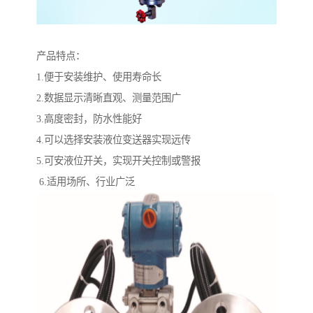
产品特点：
1.便于安装维护、使用寿命长
2.数据显示清晰直观、测量范围广
3.高度密封，防水性能好
4.可以选择安装液位变送器实现远传
5.可安液位开关，实现开关控制或警报
6.适用场所、行业广泛