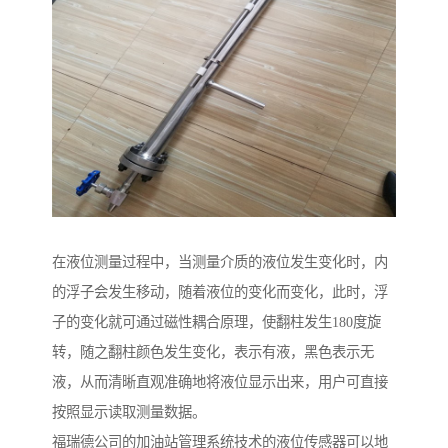
在液位测量过程中，当测量介质的液位发生变化时，内
的浮子会发生移动，随着液位的变化而变化，此时，浮
子的变化就可通过磁性耦合原理，使翻柱发生180度旋
转，随之翻柱颜色发生变化，表示有液，黑色表示无
液，从而清晰直观准确地将液位显示出来，用户可直接
按照显示读取测量数据。
福瑞德公司的加油站管理系统技术的液位传感器可以地