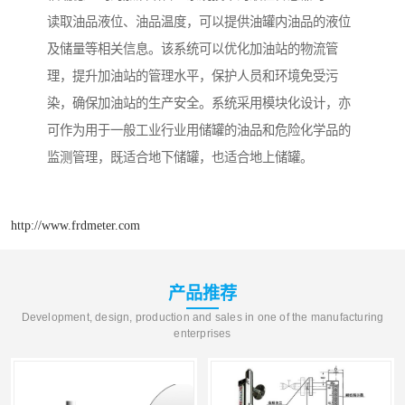
读取油品液位、油品温度，可以提供油罐内油品的液位
及储量等相关信息。该系统可以优化加油站的物流管
理，提升加油站的管理水平，保护人员和环境免受污
染，确保加油站的生产安全。系统采用模块化设计，亦
可作为用于一般工业行业用储罐的油品和危险化学品的
监测管理，既适合地下储罐，也适合地上储罐。
http://www.frdmeter.com
产品推荐
Development, design, production and sales in one of the manufacturing
enterprises