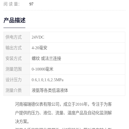
阅 读 量：
97
产品描述
供电方式
24VDC
输出方式
4-20毫安
安装方式
螺纹 或法兰连接
测量范围
0-10000毫米
设计压力
0.6,1.0,1.6,2.5MPa
测量介质
液氨等各类低温液体
河南福瑞德仪表有限公司，成立于2016年，专注于为客
户提供的压力、液位、流量、温度产品及自动化监测解
决方案。