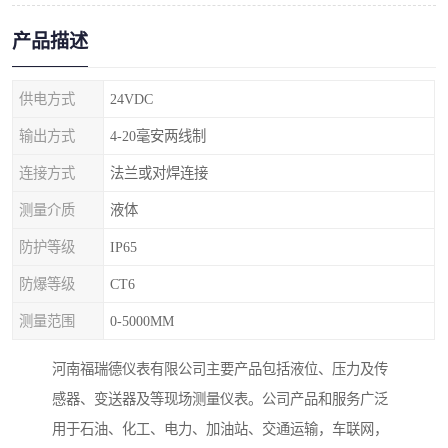
产品描述
供电方式
24VDC
输出方式
4-20毫安两线制
连接方式
法兰或对焊连接
测量介质
液体
防护等级
IP65
防爆等级
CT6
测量范围
0-5000MM
河南福瑞德仪表有限公司主要产品包括液位、压力及传
感器、变送器及等现场测量仪表。公司产品和服务广泛
用于石油、化工、电力、加油站、交通运输，车联网，