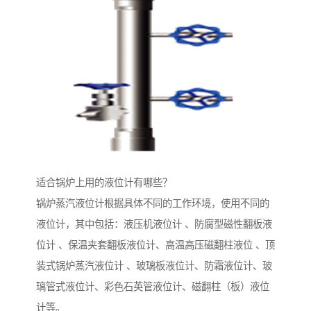
适合锅炉上用的液位计有哪些？
锅炉蒸汽液位计根据具体不同的工作环境，使用不同的
液位计，其中包括：液压机液位计 、防腐型磁性翻板液
位计 、保温夹套翻板液位计、高温高压磁翻柱液位 、顶
装式锅炉蒸汽液位计 、玻璃板液位计、防霜液位计、玻
璃管式液位计、彩色石英管液位计、磁翻柱（板）液位
计等。