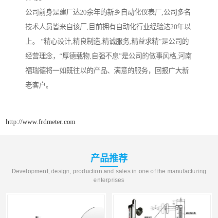
公司前身是建厂达20余年的新乡自动化仪表厂,公司多名
技术人员皆来自该厂,目前拥有自动化行业经验达20年以
上。 “精心设计,精良制造,精诚服务,精益求精”是公司的
经营理念，“厚德载物,自强不息”是公司的做事风格,河南
福瑞德将一如既往以的产品、满意的服务，回报广大新
老客户。
http://www.frdmeter.com
产品推荐
Development, design, production and sales in one of the manufacturing
enterprises