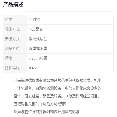
产品描述
供电
24VDC
输出方式
4-20毫安
安装方式
螺纹或法兰
测量介质
液体或固体
精度
0.25，0.5级
防护等级
IP65
河南福瑞德仪表有限公司经营范围包括仪器仪表、机电
一体化设备、自动化监测设备、电气自动化成套设备的
设计、研发组装、销售及服务。（涉及许可经营项目，
应取得相关部门许可后方可经营）
超声波物位计搅拌器对物位计测量的影响