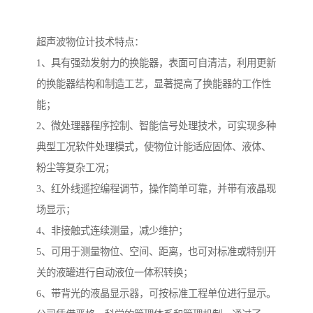
超声波物位计技术特点：
1、具有强劲发射力的换能器，表面可自清洁，利用更新
的换能器结构和制造工艺，显著提高了换能器的工作性
能；
2、微处理器程序控制、智能信号处理技术，可实现多种
典型工况软件处理模式，使物位计能适应固体、液体、
粉尘等复杂工况；
3、红外线遥控编程调节，操作简单可靠，并带有液晶现
场显示；
4、非接触式连续测量，减少维护；
5、可用于测量物位、空间、距离，也可对标准或特别开
关的液罐进行自动液位一体积转换；
6、带背光的液晶显示器，可按标准工程单位进行显示。