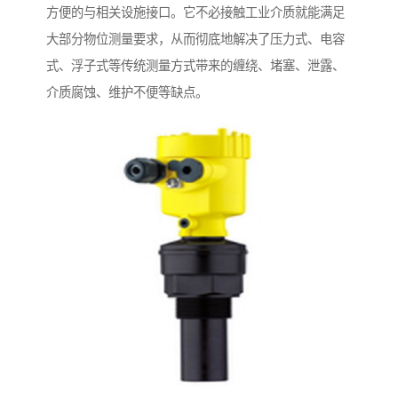
方便的与相关设施接口。它不必接触工业介质就能满足
大部分物位测量要求，从而彻底地解决了压力式、电容
式、浮子式等传统测量方式带来的缠绕、堵塞、泄露、
介质腐蚀、维护不便等缺点。