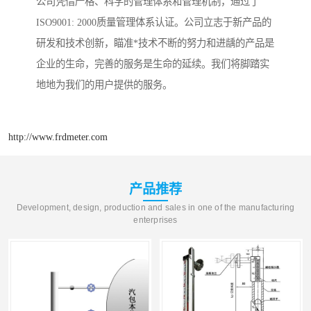
公司凭借严格、科学的管理体系和管理机制，通过了
ISO9001: 2000质量管理体系认证。公司立志于新产品的
研发和技术创新，瞄准*技术不断的努力和进龋的产品是
企业的生命，完善的服务是生命的延续。我们将脚踏实
地地为我们的用户提供的服务。
http://www.frdmeter.com
产品推荐
Development, design, production and sales in one of the manufacturing
enterprises