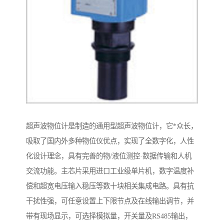
超声波物位计是制造的通用型超声波物位计，它*众长，
吸取了国内外多种物位仪优点，实现了全数字化，人性
化设计理念，具有完善的物/液位测控·数据传输和人机
交流功能。主芯片采用进口工业级单片机，数字温度补
偿和超宽电压输入稳压等数十块相关集成电路。具有抗
干扰性强，可任意设置上下限节点及在线输出调节，并
带有现场显示，可选择模拟量，开关量及RS485输出，