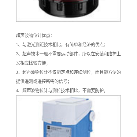
超声波物位计优点：
1、与激光测距技术相比，有简单和经济的优点；
2、超声技术一般不需要运动部件，所以在安装和维护上
又相应比较方便；
3、超声波物位计不仅能定点和连续测位，而且能方便的
提供遥测或遥控所需的信号；
4、超声波物位计与测位技术相比，不需要防护。