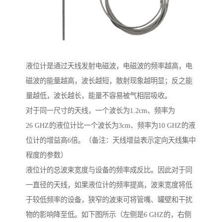
液位计是通过天线发射电磁波，电磁波的频率越高，电
磁波的能量越高，波长越短，散射现象越明显；反之能
量越低，波长越长，能量不容易被气相层吸收。
对于同一尺寸的天线，一个波长为1.2cm、频率为
26 GHZ的液位计比一个波长为3cm、频率为10 GHZ的液
位计的增益高6倍。（备注：天线增益表示定向天线集中
程度的参数）
液位计的总波束宽度与设备的频率成反比。因此对于同
一直径的天线，如果液位计的频率提高，波束宽度将低
于较低频率的设备，狭窄的波束可将管嘴、罐壁和干扰
物的影响降至低。如下图所示（左侧是6 GHZ的，右侧