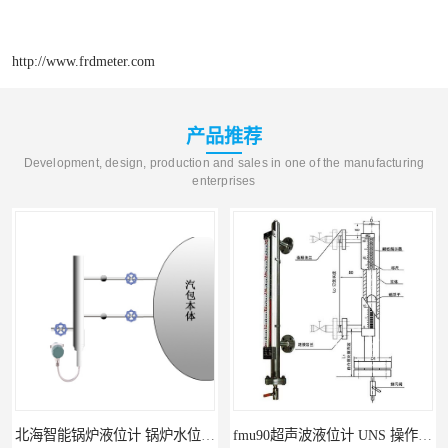
http://www.frdmeter.com
产品推荐
Development, design, production and sales in one of the manufacturing
enterprises
北海智能锅炉液位计 锅炉水位计厂商 自动适应自动校准
fmu90超声波液位计 UNS 操作简单