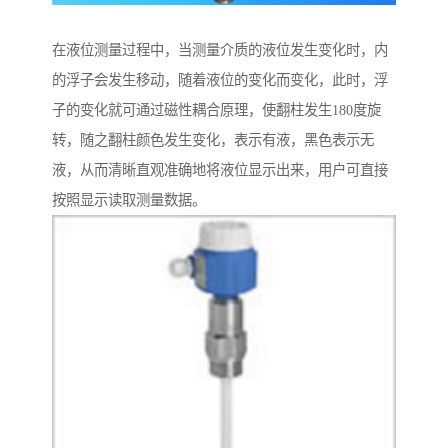
在液位测量过程中，当测量介质的液位发生变化时，内
的浮子会发生移动，随着液位的变化而变化，此时，浮
子的变化就可通过磁性耦合原理，使翻柱发生180度旋
转，随之翻柱颜色发生变化，表示有液，黑色表示无
液，从而清晰直观准确地将液位显示出来，用户可直接
按照显示读取测量数据。