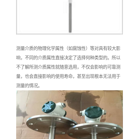
测量介质的物理化学属性（如腐蚀性）等对具有较大影
响，不同的介质属性直接决定了选择何种类型的。所以
不了解所测介质属性就随意选用，不仅会影响的可靠测
量，也会直接影响的使用寿命，甚至出现根本无法用于
测量的情况。