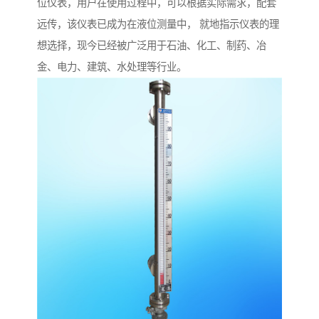
位仪表，用户在使用过程中，可以根据实际需求，配套
远传，该仪表已成为在液位测量中， 就地指示仪表的理
想选择，现今已经被广泛用于石油、化工、制药、冶
金、电力、建筑、水处理等行业。