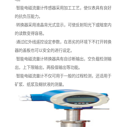
·智能电磁流量计传感器采用加工工艺，使仪表具有良好
的抗负压能力。
·转换器采用液晶背光式显示，可使反射阳光下或暗室内
的读数变得容易。
·通过红外线遥控设定参数，在恶劣的环境下不打开转换
器的盖板也可以安全的进行设定。
·智能电磁流量计转换器具有自诊断输出，空负载检测输
出，上下限输出，两极值输出等功能。
·智能电磁流量计不仅可用于一般的过程检测，还适用于
矿浆、纸浆及糊状液的测量。