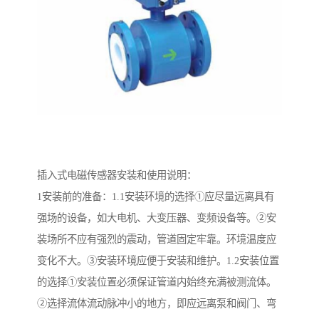
插入式电磁传感器安装和使用说明：
1安装前的准备：1.1安装环境的选择①应尽量远离具有
强场的设备，如大电机、大变压器、变频设备等。②安
装场所不应有强烈的震动，管道固定牢靠。环境温度应
变化不大。③安装环境应便于安装和维护。1.2安装位置
的选择①安装位置必须保证管道内始终充满被测流体。
②选择流体流动脉冲小的地方，即应远离泵和阀门、弯