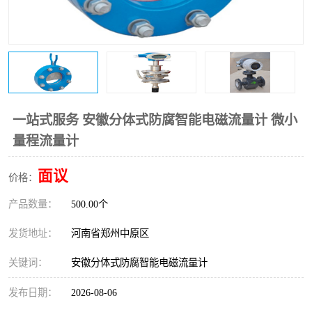
温度变送器
锅炉水位计
智能锅炉水位计
电容液位计
流量仪表
加油站液位仪
一站式服务 安徽分体式防腐智能电磁流量计 微小
量程流量计
面议
价格：
产品数量：
500.00个
发货地址：
河南省郑州中原区
关键词：
安徽分体式防腐智能电磁流量计
发布日期：
2026-08-06