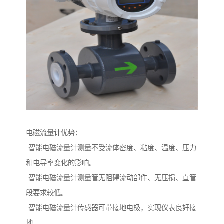
电磁流量计优势：
·智能电磁流量计测量不受流体密度、粘度、温度、压力
和电导率变化的影响。
·智能电磁流量计测量管无阻碍流动部件、无压损、直管
段要求较低。
·智能电磁流量计传感器可带接地电极，实现仪表良好接
地。