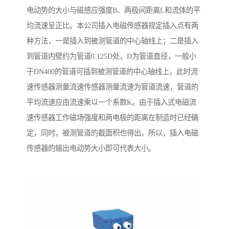
电动势的大小与磁感应强度B、两极间距离L和流体的平
均流速呈正比。本公司插入电磁传感器规定插入点有两
种方法，一是插入到被测管道的中心轴线上；二是插入
到管道内壁约为管道0.125D处，D为管道直径，一般小
于DN400的管道可插到被测管道的中心轴线上，此时流
速传感器测量流速传感器测量流速为管道流速，管道的
平均流速应由流速乘以一个系数K。由于插入式电磁流
速传感器工作磁场强度和两电极的距离在制造时已经确
定，同时，被测管道的截面积也得出，所以，插入电磁
传感器的输出电动势大小即可代表大小。