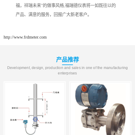
福，祥瑞未来”的做事风格,福瑞德仪表将一如既往以的
产品、满意的服务，回报广大新老客户。
http://www.frdmeter.com
产品推荐
Development, design, production and sales in one of the manufacturing
enterprises