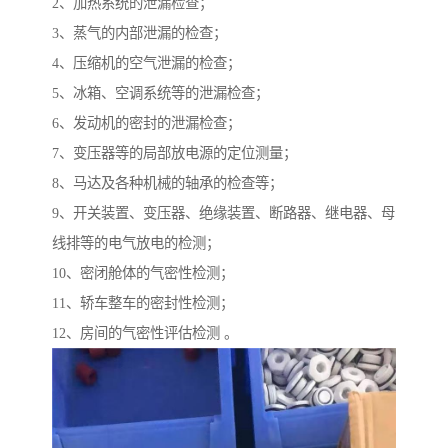
2、加热系统的泄漏检查；
3、蒸气的内部泄漏的检查；
4、压缩机的空气泄漏的检查；
5、冰箱、空调系统等的泄漏检查；
6、发动机的密封的泄漏检查；
7、变压器等的局部放电源的定位测量；
8、马达及各种机械的轴承的检查等；
9、开关装置、变压器、绝缘装置、断路器、继电器、母
线排等的电气放电的检测；
10、密闭舱体的气密性检测；
11、轿车整车的密封性检测；
12、房间的气密性评估检测 。