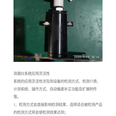
测漏仪系统应用灵活性
系统的应用灵活性涉及到设备的检测方式、检测介质、
计测系统、操作方式、自动偏差补正功能及扩展附件
等。
1、检测方式会直接影响检测结果，选择适合被检测产品
的检测方式将会使检测效果达到；