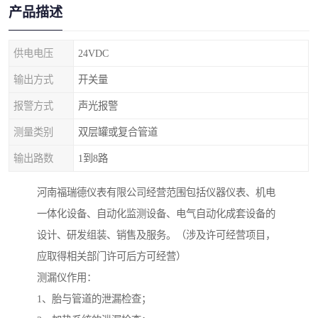
产品描述
供电电压
24VDC
输出方式
开关量
报警方式
声光报警
测量类别
双层罐或复合管道
输出路数
1到8路
河南福瑞德仪表有限公司经营范围包括仪器仪表、机电
一体化设备、自动化监测设备、电气自动化成套设备的
设计、研发组装、销售及服务。（涉及许可经营项目，
应取得相关部门许可后方可经营）
测漏仪作用：
1、胎与管道的泄漏检查；