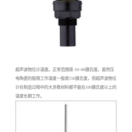
超声波物位计温度。正常范围是-10~60摄氏度。虽然压
电陶瓷的极限工作温度一般是150摄氏度，但超声波物位
计在制造过程中的大多数材料都不能在100摄氏度以上的
温度长期工作。