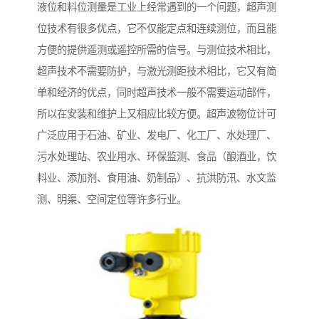
液位和料位测量是工业上经常遇到的一个问题，超声测
位技术有很多优点，它不仅能定点和连续测位，而且能
方便的提供遥测或遥控所需的信号。与测位技术相比，
超声技术不需要防护，与激光测距技术相比，它又有简
单和经济的优点，同时超声技术一般不需要运动部件，
所以在安装和维护上又相应比较方便。超声波物位计可
广泛应用于石油、矿业、发电厂、化工厂、水处理厂、
污水处理站、农业用水、环保监测、食品（酿酒业，饮
料业、添加剂、食用油、奶制品）、抗洪防汛、水文监
测、明渠、空间定位等许多行业。