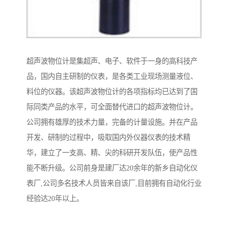
超声波物位计是集超声、电子、软件于一身的高科技产
品，国内自主研制的仪表，是各类工业现场测量液位、
料位的仪器。该超声波物位计的各项指标均已达到了国
际同类产品的水平，可全面替代进口的超声波物位计。
公司拥有雄厚的技术力量，完备的计量设施。并在产品
开发、研制的过程中，吸取国内外仪器仪表的技术精
华，建立了一支高、精、尖的科研开发队伍，使产品性
能不断升级。公司前身是建厂达20余年的新乡自动化仪
表厂,公司多名技术人员皆来自该厂,目前拥有自动化行业
经验达20年以上。