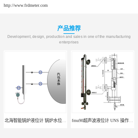
http://www.frdmeter.com
产品推荐
Development, design, production and sales in one of the manufacturing
enterprises
北海智能锅炉液位计 锅炉水位计厂商 自动适应自动校准
fmu90超声波液位计 UNS 操作简单