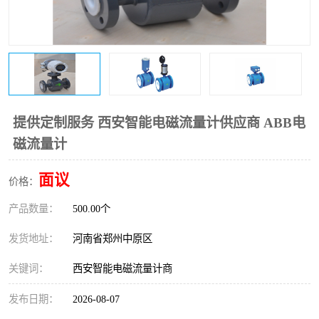
温度变送器
锅炉水位计
智能锅炉水位计
电容液位计
流量仪表
加油站液位仪
提供定制服务 西安智能电磁流量计供应商 ABB电
磁流量计
面议
价格：
产品数量：
500.00个
发货地址：
河南省郑州中原区
关键词：
西安智能电磁流量计商
发布日期：
2026-08-07