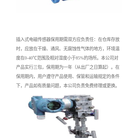
插入式电磁传感器保用期需双方应负责任：在仓库存放
时，应放在干燥、通风、无腐蚀性气体的地方，环境温
度在0-40℃范围及相对湿度小于85%的场所。本公司对
产品实行三包，保用期为一年（从出厂之日算起）。在
保用期内，用户遵守产品使用、保管和运输规定的条件
下，产品如有质量问题，本公司负责免费修理或更换。