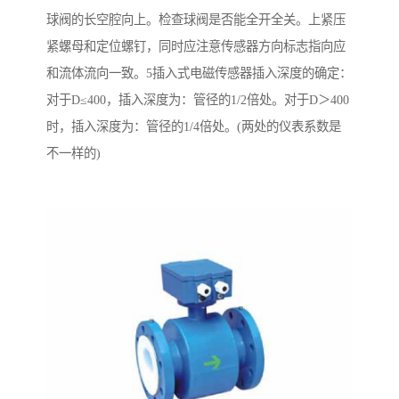
球阀的长空腔向上。检查球阀是否能全开全关。上紧压
紧螺母和定位螺钉，同时应注意传感器方向标志指向应
和流体流向一致。5插入式电磁传感器插入深度的确定：
对于D≤400，插入深度为：管径的1/2倍处。对于D＞400
时，插入深度为：管径的1/4倍处。(两处的仪表系数是
不一样的)