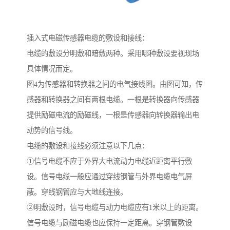
插入式电磁传感器电缆的敷设和接线：
电缆的敷设分明敷和暗敷两种。采用哪种敷设要视现场
具体情况而定。
图4为传感器和转换器之间的电气接线图。由图可知，传
感器和转换器之间有两根电缆。一根是转换器向传感器
提供励磁电流的励磁线，一根是传感器向转换器输出电
动势的信号线。
电缆的敷设和接线必须注意以下几点：
①信号电缆不应于外界大电流动力电缆近距离平行敷
设。信号电缆一般应通过穿线钢管与外界电缆电气屏
蔽。穿线钢管应与大地线连接。
②明敷设时，信号电缆与动力电缆应有1米以上的距离。
信号电缆与励磁电缆也应保持一定距离。穿钢管敷设