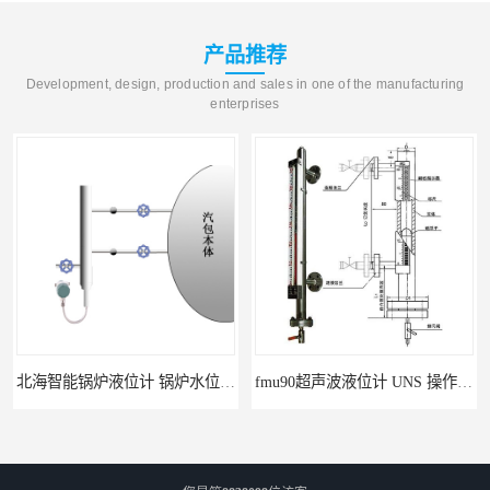
产品推荐
Development, design, production and sales in one of the manufacturing
enterprises
北海智能锅炉液位计 锅炉水位计厂商 自动适应自动校准
fmu90超声波液位计 UNS 操作简单