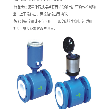
·智能电磁流量计转换器具有自诊断输出，空负载检测输
出，上下限输出，两极值输出等功能。
·智能电磁流量计不仅可用于一般的过程检测，还适用于
矿浆、纸浆及糊状液的测量。