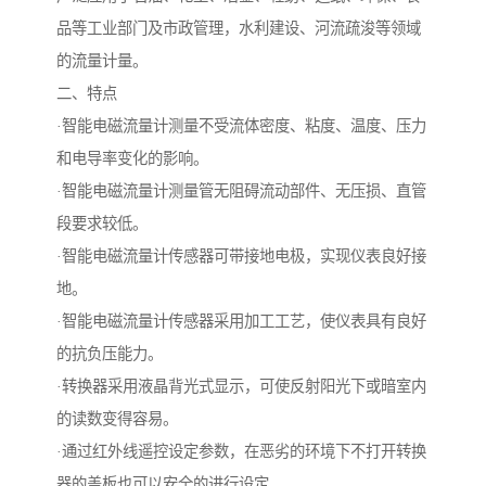
品等工业部门及市政管理，水利建设、河流疏浚等领域
的流量计量。
二、特点
·智能电磁流量计测量不受流体密度、粘度、温度、压力
和电导率变化的影响。
·智能电磁流量计测量管无阻碍流动部件、无压损、直管
段要求较低。
·智能电磁流量计传感器可带接地电极，实现仪表良好接
地。
·智能电磁流量计传感器采用加工工艺，使仪表具有良好
的抗负压能力。
·转换器采用液晶背光式显示，可使反射阳光下或暗室内
的读数变得容易。
·通过红外线遥控设定参数，在恶劣的环境下不打开转换
器的盖板也可以安全的进行设定。