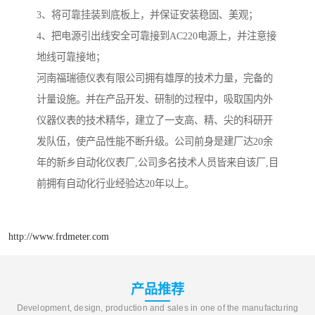
3、将可靠挂装到底板上，并保证安装稳固、美观；
4、把电源引出线安全可靠接到AC220电源上，并注意接
地线可靠接地；
河南福瑞德仪表有限公司拥有雄厚的技术力量，完备的
计量设施。并在产品开发、研制的过程中，吸取国内外
仪器仪表的技术精华，建立了一支高、精、尖的科研开
发队伍，使产品性能不断升级。公司前身是建厂达20余
年的新乡自动化仪表厂,公司多名技术人员皆来自该厂,目
前拥有自动化行业经验达20年以上。
http://www.frdmeter.com
产品推荐
Development, design, production and sales in one of the manufacturing