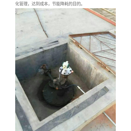
化管理，达到成本，节能降耗的目的。