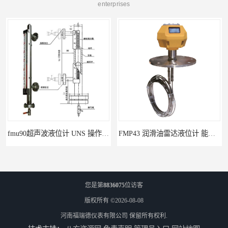
enterprises
FMP43 润滑油雷达液位计 能够提供定制服务
您是第
8836075
位访客
版权所有 ©2026-08-08
河南福瑞德仪表有限公司
保留所有权利.