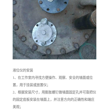
液位仪的安装
1、在工作室内寻找方便操作、观察、安全的墙面或位
置，用于挂装或放置仪；
2、根据安装尺寸，用膨胀螺钉做墙面固定孔并可靠把仪
的固定底板安装在墙面上，并注意方向的正确性和端庄
美观；