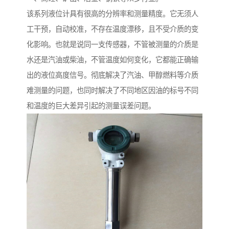
该系列液位计具有很高的分辨率和测量精度。它无须人
工干预，自动校准，不存在温度漂移，且不受介质的变
化影响。也就是说同一支传感器，不管被测量的介质是
水还是汽油或柴油，不管温度如何变化，它都能正确输
出的液位高度信号。彻底解决了汽油、甲醇燃料等介质
难测量的问题，也同时解决了不同地区因油的标号不同
和温度的巨大差异引起的测量误差问题。