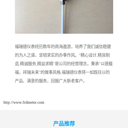
福瑞德仪表经历数年的商海遨游，培养了我们诚信稳健
的为人之道，坚韧求实的办事作风。“精心设计,精良制
造,精诚服务,精益求精”是公司的经营理念，秉承“以德载
福，祥瑞未来”的做事风格,福瑞德仪表将一如既往以的
产品、满意的服务，回报广大新老客户。
http://www.frdmeter.com
产品推荐