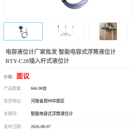
温度变送器
锅炉水位计
智能锅炉水位计
电容液位计
流量仪表
加油站液位仪
电容液位计厂家批发 智能电容式浮筒液位计
BTY-C20插入杆式液位计
面议
价格：
产品数量：
666.00台
发货地址：
河南省郑州中原区
关键词：
智能电容式浮筒液位计
发布日期：
2026-08-07