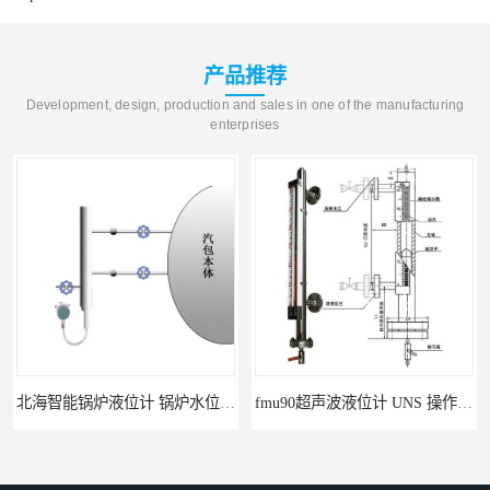
产品推荐
Development, design, production and sales in one of the manufacturing
enterprises
北海智能锅炉液位计 锅炉水位计厂商 自动适应自动校准
fmu90超声波液位计 UNS 操作简单