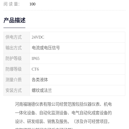
阅 读 量：
100
产品描述
供电方式
24VDC
输出方式
电流或电压信号
防护等级
IP65
防爆等级
CT6
测量介质
各类液体
安装方式
螺纹或法兰
河南福瑞德仪表有限公司经营范围包括仪器仪表、机电
一体化设备、自动化监测设备、电气自动化成套设备的
设计、研发组装、销售及服务。（涉及许可经营项目，