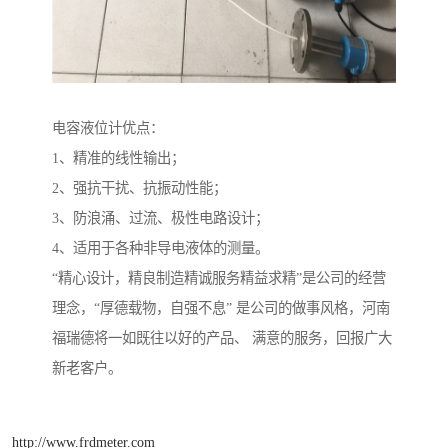
电容液位计优点：
1、精准的线性输出；
2、强抗干扰、抗振动性能；
3、防浪涌、过流、极性电路设计；
4、适用于各种非导电液体的测量。
“精心设计，精良制造精诚服务精益求精”是公司的经营
理念，“厚德载物，自强不息” 是公司的做事风格，河南
福瑞德将一如既往以好的产品、 满意的服务，回报广大
新老客户。
http://www.frdmeter.com