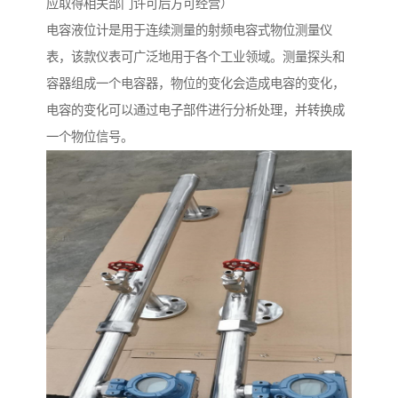
应取得相关部门许可后方可经营）
电容液位计是用于连续测量的射频电容式物位测量仪
表，该款仪表可广泛地用于各个工业领域。测量探头和
容器组成一个电容器，物位的变化会造成电容的变化，
电容的变化可以通过电子部件进行分析处理，并转换成
一个物位信号。