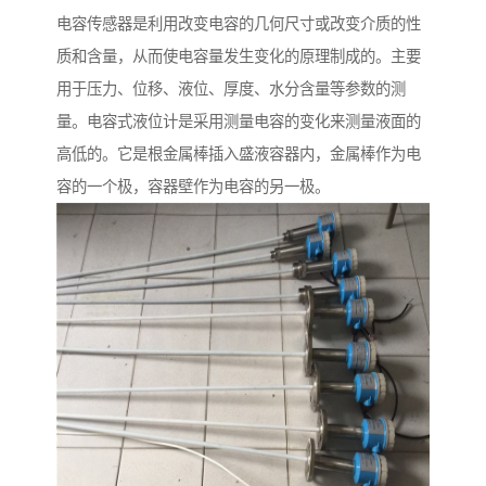
电容传感器是利用改变电容的几何尺寸或改变介质的性
质和含量，从而使电容量发生变化的原理制成的。主要
用于压力、位移、液位、厚度、水分含量等参数的测
量。电容式液位计是采用测量电容的变化来测量液面的
高低的。它是根金属棒插入盛液容器内，金属棒作为电
容的一个极，容器壁作为电容的另一极。