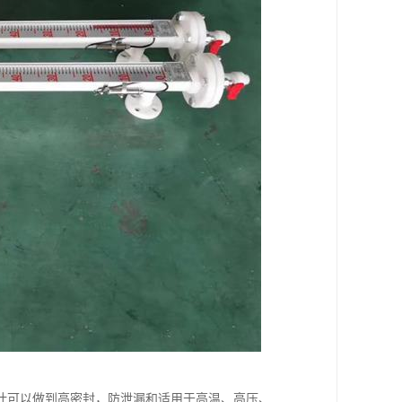
计可以做到高密封，防泄漏和适用于高温、高压、