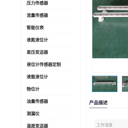
压力传感器
流量传感器
智能仪表
液氮液位计
差压变送器
液位计传感器定制
液氨液位计
物位计
油量传感器
产品描述
测漏仪
工作温度
温度变送器