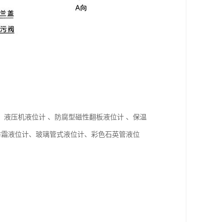
液压机液位计 、防腐型磁性翻板液位计 、保温
防霜液位计、玻璃管式液位计、彩色石英管液位