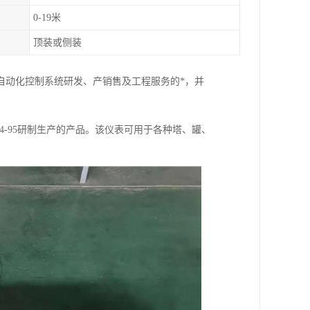
0-19米
顶装或侧装
自动化控制系统研发、产销售及工程服务的*，并
4-95研制生产的产品。该仪表可用于各种塔、罐、