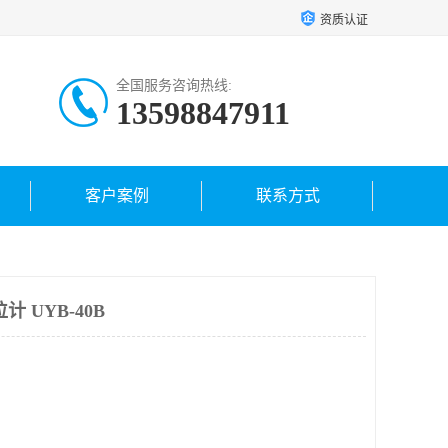
资质认证
全国服务咨询热线:
13598847911
客户案例
联系方式
 UYB-40B