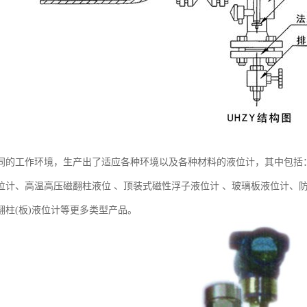
同的工作环境，生产出了适应各种环境以及各种材料的液位计，其中包括：
位计、高温高压磁翻柱液位 、顶装式磁性浮子液位计 、玻璃板液位计、
翻柱(板)液位计等更多类型产品。