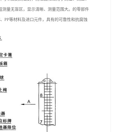
程测量无盲区，显示清晰、测量范围大。的零部件
乙烯）、PVC、PP等材料及进口元件，具有的可靠性和抗腐蚀