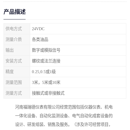
产品描述
供电方式
24VDC
测量介质
各类油品
输出
数字或模拟信号
安装方式
螺纹或法兰连接
精度
0.25,0.5或1级
测量范围
3米，5米或10米
测量方式
接触式或非接触式
河南福瑞德仪表有限公司经营范围包括仪器仪表、机电
一体化设备、自动化监测设备、电气自动化成套设备的
设计、研发组装、销售及服务。（涉及许可经营项目，