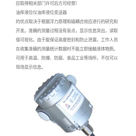
应取得相关部门许可后方可经营）
油库液位仪油库液位变送器
的优点取决于根据浮力原理和磁耦合效应进行的研究和
开发。准确的测量过程没有盲点，显示信息突出，读取
值可视化。由于能保证高度密封和防止泄漏，工作人员
在收集准确的测量统计数据时不能立即接触液体物质。
可用于高温、防爆、防腐、食品工业等场所，不仅可以
现场显示信息。