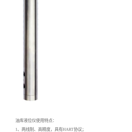
油库液位仪使用特点：
1、两线制、高精度，具有HART协议；