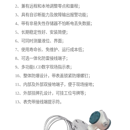
2、兼有远程和本地调整零点和量程；
3、具有自诊断能力及故障输出报警功能；
4、带有非易失性存储器不怕断电丢失数据；
5、长期稳定性好、安装简便；
6、可同时测量液位、界面；
7、使用寿命长、免维护、运行成本低；
8、可选一体化防雷接线端子；
9、多功能LCD数字现场指示表；
10、整体防爆设计，带表盖锁紧防爆螺钉；
11、内部及外部双接地端子，便于现场接地；
12、外部挂牌孔设计，可挂工位号牌等；
13、表壳带接线端提示符。