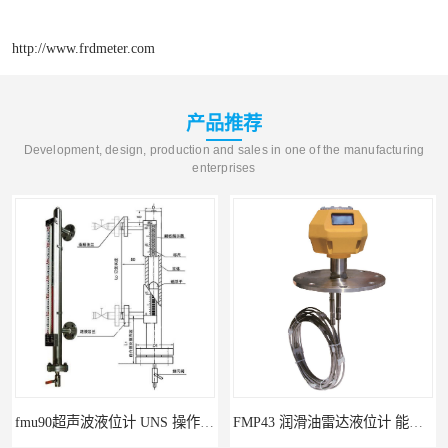
http://www.frdmeter.com
产品推荐
Development, design, production and sales in one of the manufacturing
enterprises
fmu90超声波液位计 UNS 操作简单
FMP43 润滑油雷达液位计 能够提供定制服务