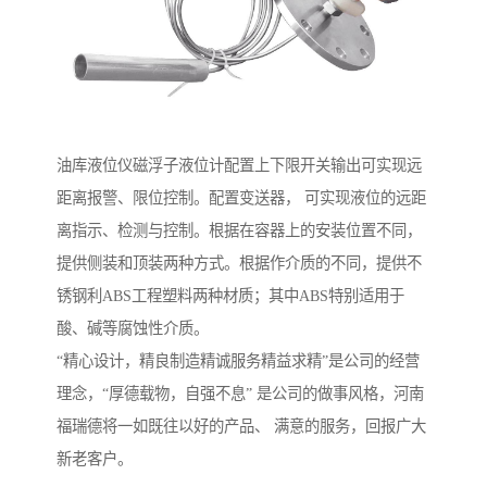
油库液位仪磁浮子液位计配置上下限开关输出可实现远
距离报警、限位控制。配置变送器， 可实现液位的远距
离指示、检测与控制。根据在容器上的安装位置不同，
提供侧装和顶装两种方式。根据作介质的不同，提供不
锈钢利ABS工程塑料两种材质；其中ABS特别适用于
酸、碱等腐蚀性介质。
“精心设计，精良制造精诚服务精益求精”是公司的经营
理念，“厚德载物，自强不息” 是公司的做事风格，河南
福瑞德将一如既往以好的产品、 满意的服务，回报广大
新老客户。