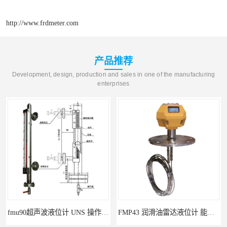
http://www.frdmeter.com
产品推荐
Development, design, production and sales in one of the manufacturing
enterprises
fmu90超声波液位计 UNS 操作简单
FMP43 润滑油雷达液位计 能够提供定制服务