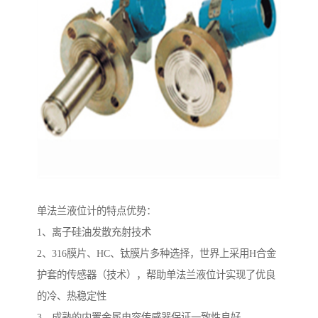
单法兰液位计的特点优势：
1、离子硅油发散充射技术
2、316膜片、HC、钛膜片多种选择，世界上采用H合金
护套的传感器（技术），帮助单法兰液位计实现了优良
的冷、热稳定性
3、成熟的内置金属电容传感器保证一致性良好