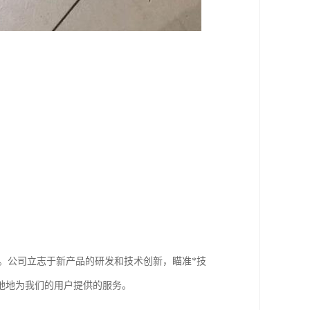
认证。公司立志于新产品的研发和技术创新，瞄准*技
地地为我们的用户提供的服务。