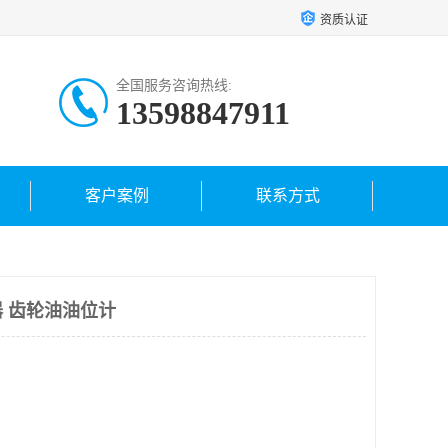
资质认证
全国服务咨询热线:
13598847911
客户案例
联系方式
 齿轮油油位计