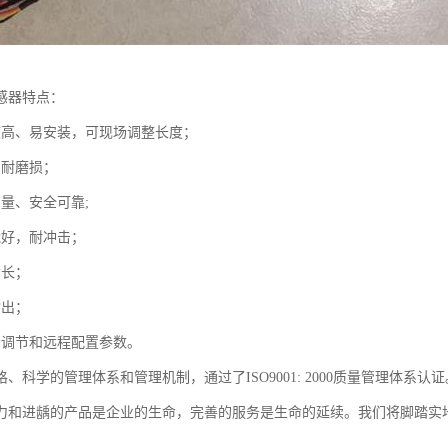
感器特点：
度高、易安装，可现场调整长度；
、耐磨损；
测量、安全可靠;
能好，耐冲击；
命长；
输出；
场调节和远程配置参数。
、科学的管理体系和管理机制，通过了ISO9001: 2000质量管理体系
力和进龋的产品是企业的生命，完善的服务是生命的延续。我们将脚踏实