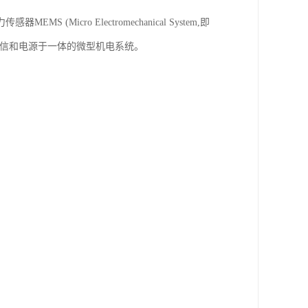
cro Electromechanical System,即
通信和电源于一体的微型机电系统。