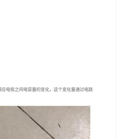
和感应电极之间电容量的变化，这个变化量通过电路