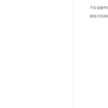
汽车油量传感器
微电子机械