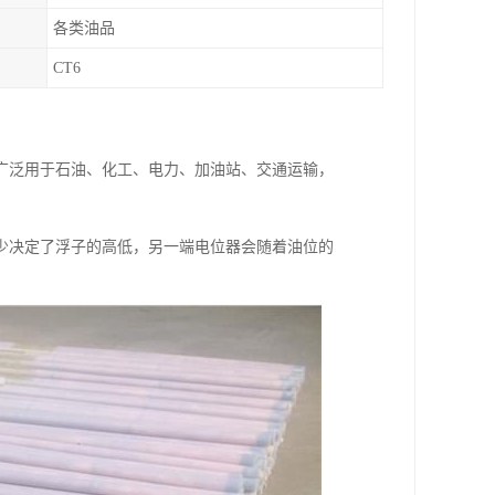
各类油品
CT6
广泛用于石油、化工、电力、加油站、交通运输，
少决定了浮子的高低，另一端电位器会随着油位的