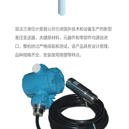
双法兰液位计是我公司引进国外技术和设备生产的新型
差压变送器，关键原材料，元器件和零部件均源自进
口，整机经过严格组装和测试，该产品具有设计原理、
品种规格齐全、安装使用简便等特点。