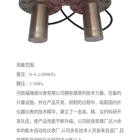
测量范围
差压：0~6.2-690KPa
静压：2.5MPa
河南福瑞德仪表有限公司拥有雄厚的技术力量，完备的
计量设施。并在产品开发、研制的过程中，吸取国内外
仪器仪表的技术精华，建立了一支高、精、尖的科研开
发队伍，使产品性能不断升级。公司前身是建厂达20余
年的新乡自动化仪表厂,公司多名技术人员皆来自该厂,目
前拥有自动化行业经验达20年以上。