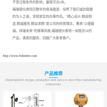
不受过程条件的影响，量程可达6米。
福瑞德仪表经历数年的商海遨游，培养了我们诚信稳健
的为人之道，坚韧求实的办事作风。“精心设计,精良制
造,精诚服务,精益求精”是公司的经营理念，秉承“以德载
福，祥瑞未来”的做事风格,福瑞德仪表将一如既往以的
产品、满意的服务，回报广大新老客户。
http://www.frdmeter.com
产品推荐
Development, design, production and sales in one of the manufacturing
enterprises