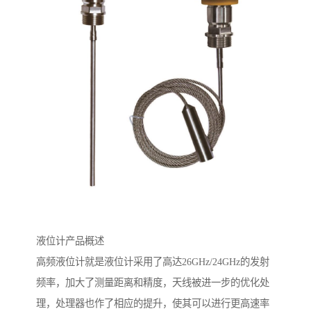
液位计产品概述
高频液位计就是液位计采用了高达26GHz/24GHz的发射
频率，加大了测量距离和精度，天线被进一步的优化处
理，处理器也作了相应的提升，使其可以进行更高速率