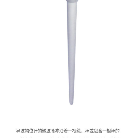
导波物位计的微波脉冲沿着一根缆、棒或包含一根棒的