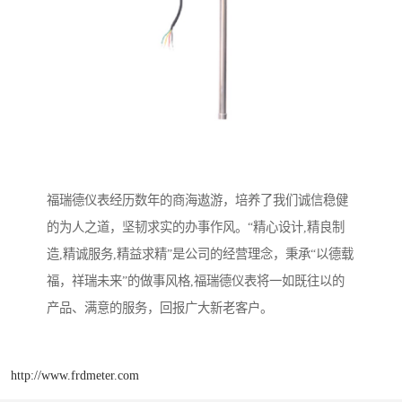
福瑞德仪表经历数年的商海遨游，培养了我们诚信稳健
的为人之道，坚韧求实的办事作风。“精心设计,精良制
造,精诚服务,精益求精”是公司的经营理念，秉承“以德载
福，祥瑞未来”的做事风格,福瑞德仪表将一如既往以的
产品、满意的服务，回报广大新老客户。
http://www.frdmeter.com