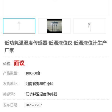
温度变送器
锅炉水位计
智能锅炉水位计
电容液位计
流量仪表
加油站液位仪
低功耗温湿度传感器 低温液位仪 低温液位计生产
厂家
面议
价格：
产品数量：
1000.00台
发货地址：
河南省郑州中原区
关键词：
低功耗温湿度传感器
发布日期：
2026-08-07