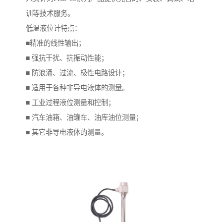
训等技术服务。
低温液位计特点：
■精准的线性输出；
■ 强抗干扰、抗振动性能；
■ 防浪涌、过流、极性电路设计；
■ 适用于各种非导电液体的测量。
■ 工业过程液位测量和控制；
■ 汽车油箱、油罐车、油库油位测量；
■ 其它非导电液体的测量。