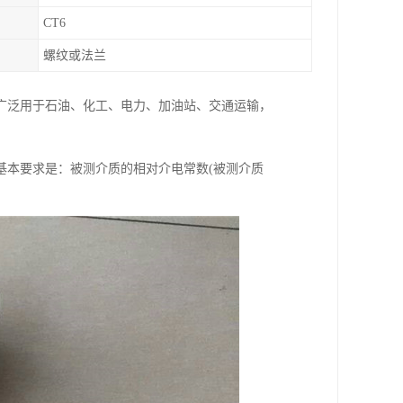
CT6
螺纹或法兰
广泛用于石油、化工、电力、加油站、交通运输，
基本要求是：被测介质的相对介电常数(被测介质