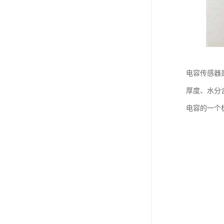
电容传感器
厚度、水分
电容的一个