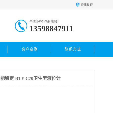
资质认证
全国服务咨询热线:
13598847911
客户案例
联系方式
能稳定 BTY-C70卫生型液位计