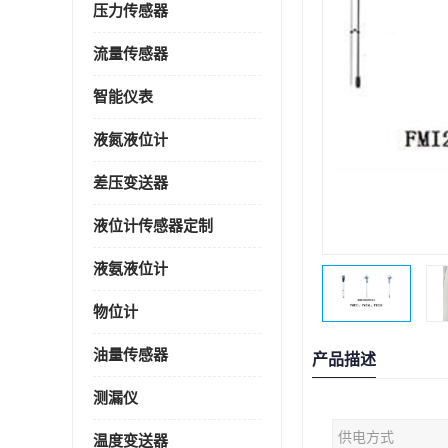
压力传感器
流量传感器
智能仪表
液氮液位计
差压变送器
液位计传感器定制
液氨液位计
物位计
油量传感器
产品描述
测漏仪
供电方式
温度变送器