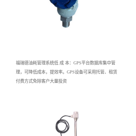
福瑞德油耗管理系统低 成 本：GPS平台数据库集中管
理，可降低成本，提效率。GPS设备可采用托管、租赁
付费方式免除客户大量投资