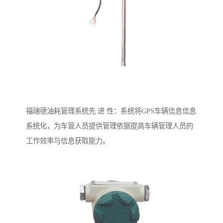
福瑞德油耗管理系统先 进 性：系统将GPS车辆信息信息
系统化，为车管人员提供管理依据提高车辆管理人员的
工作效率与信息获取能力。