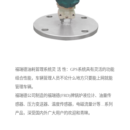
福瑞德油耗管理系统灵 活 性：GPS系统具有灵活的功能
组合性能，车辆管理人员不论什么地方只要能上网就能
管理车辆。
福瑞德公司制造的福瑞德(FRD)牌锅炉液位计、油量传
感器、压力变送器、温度传感器，电磁流量计等…系列
产品，深受国内外广大用户的欢迎和青睐。