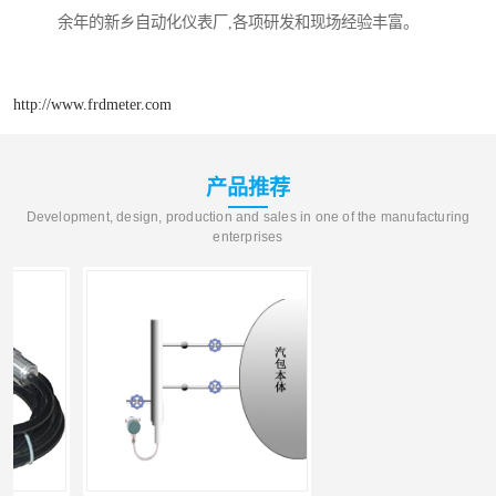
余年的新乡自动化仪表厂,各项研发和现场经验丰富。
http://www.frdmeter.com
产品推荐
Development, design, production and sales in one of the manufacturing
enterprises