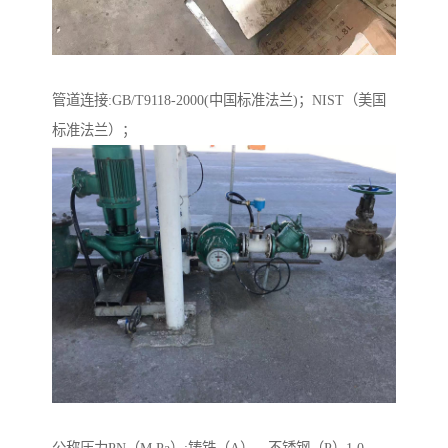
管道连接:GB/T9118-2000(中国标准法兰)；NIST（美国
标准法兰）；