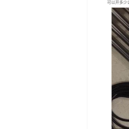
可以开多少