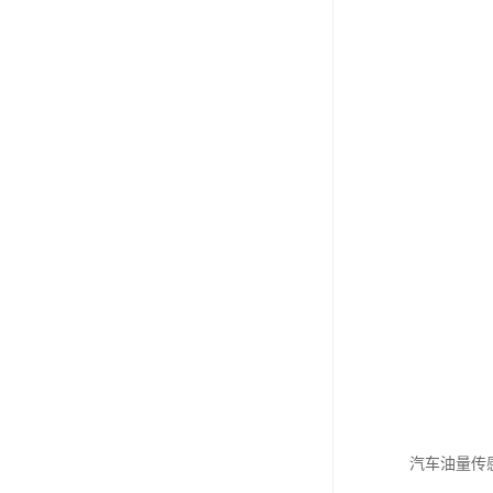
汽车油量传