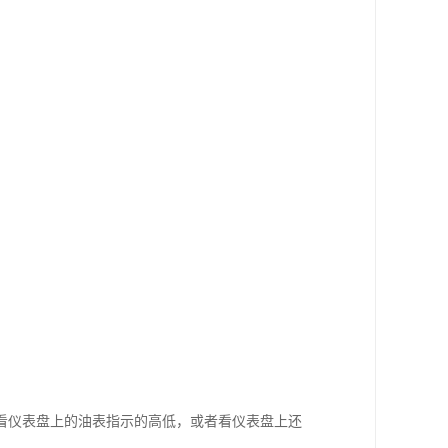
看仪表盘上的油表指示的高低，或者看仪表盘上还