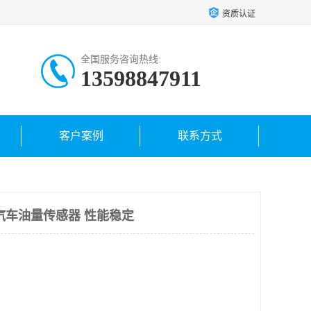
资质认证
全国服务咨询热线:
13598847911
客户案例
联系方式
汽车油量传感器 性能稳定