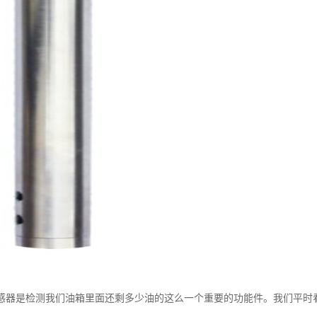
感器是检测我们油箱里面还剩多少油的这么一个重要的功能件。我们平时