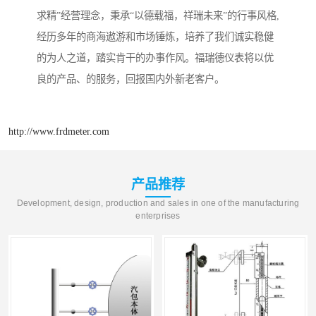
求精”经营理念，秉承“以德载福，祥瑞未来”的行事风格,
经历多年的商海遨游和市场锤炼，培养了我们诚实稳健
的为人之道，踏实肯干的办事作风。福瑞德仪表将以优
良的产品、的服务，回报国内外新老客户。
http://www.frdmeter.com
产品推荐
Development, design, production and sales in one of the manufacturing
enterprises