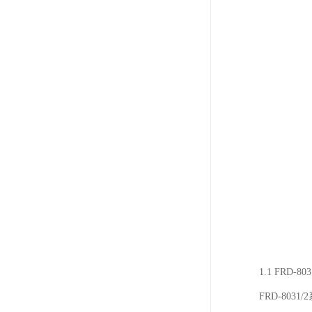
1.1 FRD-
FRD-8