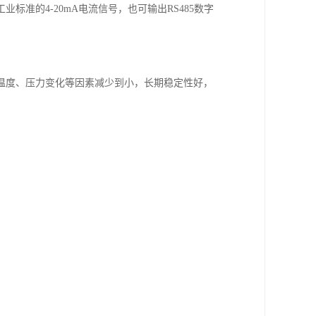
准的4-20mA电流信号，也可输出RS485数字
温度、压力变化等因素减少到小，长期稳定性好，