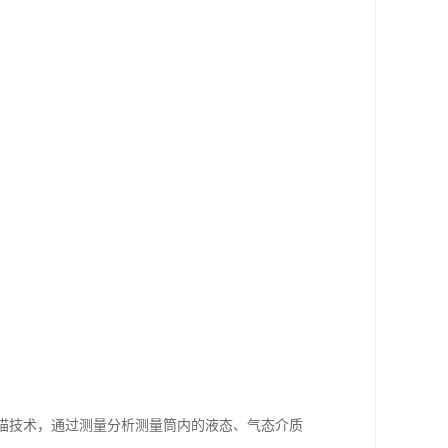
层扫描技术，通过测量分析测量筒内的液态、气态介质