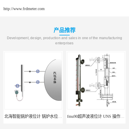
http://www.frdmeter.com
产品推荐
Development, design, production and sales in one of the manufacturing
enterprises
北海智能锅炉液位计 锅炉水位计厂商 自动适应自动校准
fmu90超声波液位计 UNS 操作简单