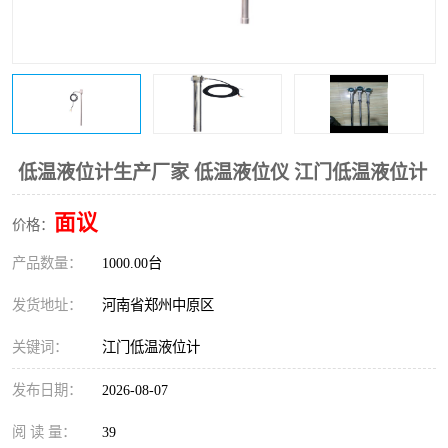
温度变送器
锅炉水位计
智能锅炉水位计
电容液位计
流量仪表
加油站液位仪
低温液位计生产厂家 低温液位仪 江门低温液位计
面议
价格：
产品数量：
1000.00台
发货地址：
河南省郑州中原区
关键词：
江门低温液位计
发布日期：
2026-08-07
阅 读 量：
39