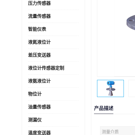
压力传感器
流量传感器
智能仪表
液氮液位计
差压变送器
液位计传感器定制
液氨液位计
物位计
油量传感器
产品描述
测漏仪
测量介质
温度变送器