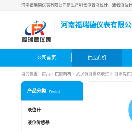
河南福瑞德仪表有限公
公司首页
供应商机
当前位置：
首页
>
供应商机
> 武汉智能雷达液位计 能够提供定
产品分类
Product
液位计
液位传感器