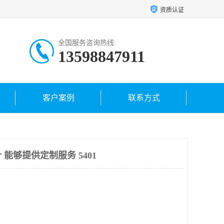
资质认证
全国服务咨询热线:
13598847911
客户案例
联系方式
能够提供定制服务 5401