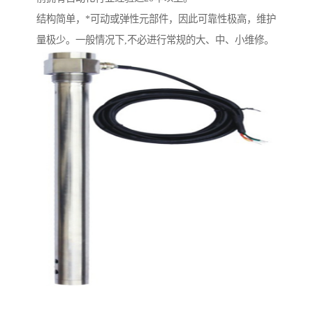
结构简单，*可动或弹性元部件，因此可靠性极高，维护
量极少。一般情况下,不必进行常规的大、中、小维修。