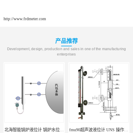
http://www.frdmeter.com
产品推荐
Development, design, production and sales in one of the manufacturing
enterprises
北海智能锅炉液位计 锅炉水位计厂商 自动适应自动校准
fmu90超声波液位计 UNS 操作简单