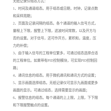
无纸记录仪组态方式：
1、时间及通道组态。用于组态或日期，时钟，记录点数
和采样周期；
2、页面及记录间隔的组态。各个通道的输入信号方式，
量程上下限，报警上下限，滤波时间常数，以及开方与
否的设置。对于信号，还可作开方，累积和，温度，压
力的补偿；
3、由于输入信号的工程单位繁多，可通过组态选择合适
的工程单位。如果带有PID控制模块，可实现PID控制回
路；
4、通讯信息的组态。用于微机通讯和通讯方式的设置；
5、显示画面选择组态。无纸记录仪可显示九画面或更多
画面的显示。可通过组态，选择需要显示的画面；
6、报警信息的组态。每个通道的上上限，上限，下下限
和下限报警触点的设置。