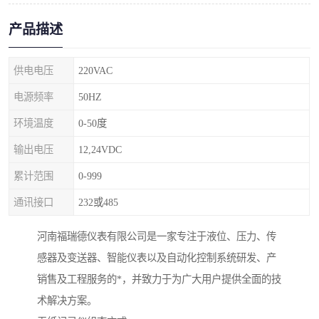
产品描述
供电电压
220VAC
电源频率
50HZ
环境温度
0-50度
输出电压
12,24VDC
累计范围
0-999
通讯接口
232或485
河南福瑞德仪表有限公司是一家专注于液位、压力、传
感器及变送器、智能仪表以及自动化控制系统研发、产
销售及工程服务的*，并致力于为广大用户提供全面的技
术解决方案。