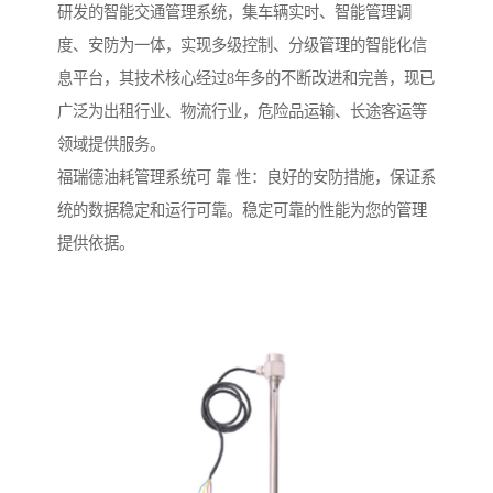
研发的智能交通管理系统，集车辆实时、智能管理调
度、安防为一体，实现多级控制、分级管理的智能化信
息平台，其技术核心经过8年多的不断改进和完善，现已
广泛为出租行业、物流行业，危险品运输、长途客运等
领域提供服务。
福瑞德油耗管理系统可 靠 性：良好的安防措施，保证系
统的数据稳定和运行可靠。稳定可靠的性能为您的管理
提供依据。