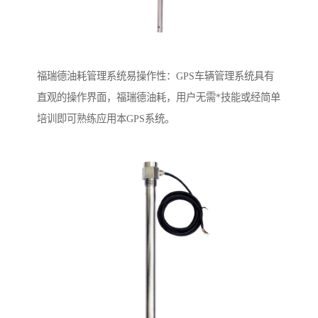
福瑞德油耗管理系统易操作性：GPS车辆管理系统具有
直观的操作界面，福瑞德油耗，用户无需*技能或经简单
培训即可熟练应用本GPS系统。