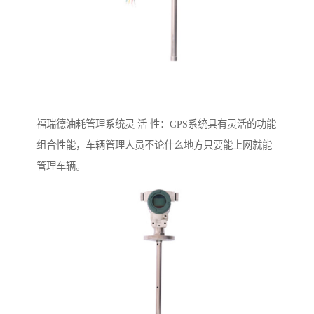
福瑞德油耗管理系统灵 活 性：GPS系统具有灵活的功能
组合性能，车辆管理人员不论什么地方只要能上网就能
管理车辆。