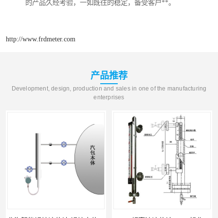
的产品久经考验，一如既往的稳定，备受客户**。
http://www.frdmeter.com
产品推荐
Development, design, production and sales in one of the manufacturing
enterprises